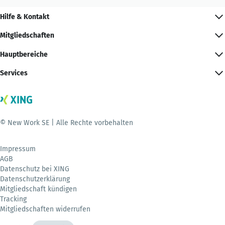
Hilfe & Kontakt
Mitgliedschaften
Hauptbereiche
Services
© New Work SE | Alle Rechte vorbehalten
Impressum
AGB
Datenschutz bei XING
Datenschutzerklärung
Mitgliedschaft kündigen
Tracking
Mitgliedschaften widerrufen