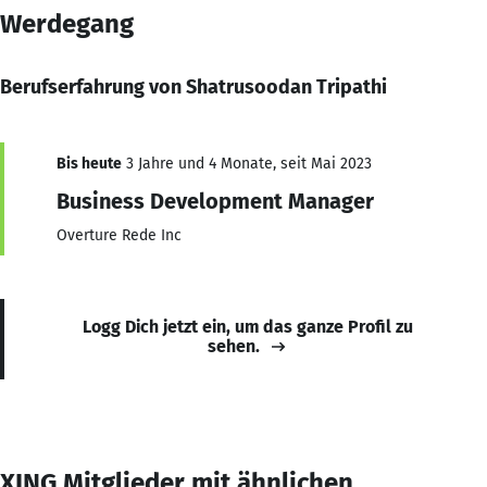
Werdegang
Berufserfahrung von Shatrusoodan Tripathi
Bis heute
3 Jahre und 4 Monate, seit Mai 2023
Business Development Manager
Overture Rede Inc
Logg Dich jetzt ein, um das ganze Profil zu
sehen.
XING Mitglieder mit ähnlichen