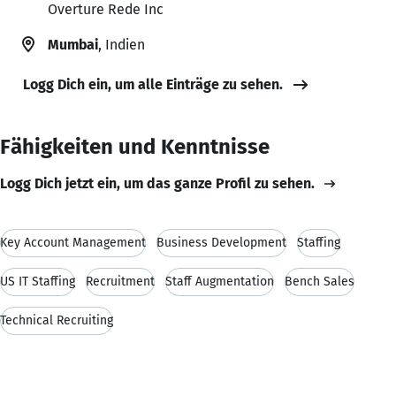
Overture Rede Inc
Mumbai
, Indien
Logg Dich ein, um alle Einträge zu sehen.
Fähigkeiten und Kenntnisse
Logg Dich jetzt ein, um das ganze Profil zu sehen.
Key Account Management
Business Development
Staffing
US IT Staffing
Recruitment
Staff Augmentation
Bench Sales
Technical Recruiting