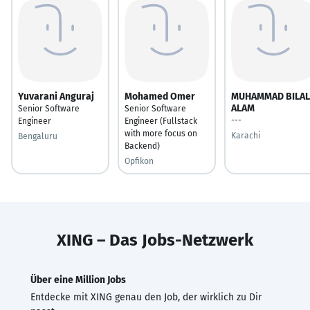
Yuvarani Anguraj
Mohamed Omer
MUHAMMAD BILAL
ALAM
Senior Software
Senior Software
---
Engineer
Engineer (Fullstack
with more focus on
Karachi
Bengaluru
Backend)
Opfikon
XING – Das Jobs-Netzwerk
Über eine Million Jobs
Entdecke mit XING genau den Job, der wirklich zu Dir