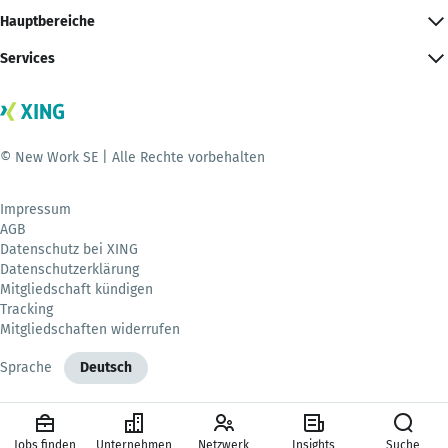
Hauptbereiche
Services
© New Work SE | Alle Rechte vorbehalten
Impressum
AGB
Datenschutz bei XING
Datenschutzerklärung
Mitgliedschaft kündigen
Tracking
Mitgliedschaften widerrufen
Sprache
Deutsch
Jobs finden
Unternehmen
Netzwerk
Insights
Suche