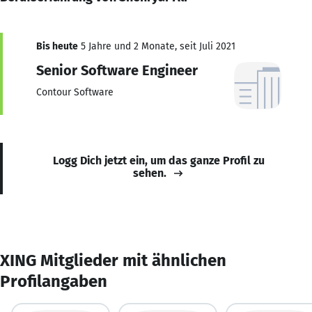
Bis heute
5 Jahre und 2 Monate, seit Juli 2021
Senior Software Engineer
Contour Software
Logg Dich jetzt ein, um das ganze Profil zu
sehen.
XING Mitglieder mit ähnlichen
Profilangaben