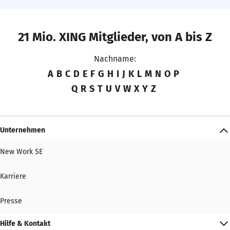
21 Mio. XING Mitglieder, von A bis Z
Nachname:
A
B
C
D
E
F
G
H
I
J
K
L
M
N
O
P
Q
R
S
T
U
V
W
X
Y
Z
Unternehmen
New Work SE
Karriere
Presse
Hilfe & Kontakt