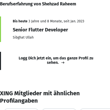
Berufserfahrung von Shehzad Raheem
Bis heute
3 Jahre und 8 Monate, seit Jan. 2023
Senior Flutter Developer
Sibghat Ullah
Logg Dich jetzt ein, um das ganze Profil zu
sehen.
XING Mitglieder mit ähnlichen
Profilangaben