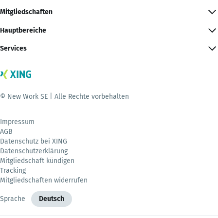
Mitgliedschaften
Hauptbereiche
Services
© New Work SE | Alle Rechte vorbehalten
Impressum
AGB
Datenschutz bei XING
Datenschutzerklärung
Mitgliedschaft kündigen
Tracking
Mitgliedschaften widerrufen
Sprache
Deutsch