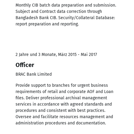
Monthly CIB batch data preparation and submission.
Subject and Contract data correction through
Bangladesh Bank CIB. Security/Collateral Database:
report preparation and reporting.
2 Jahre und 3 Monate, März 2015 - Mai 2017
Officer
BRAC Bank Limited
Provide support to branches for urgent business
requirements of retail and corporate AOF and Loan
files. Deliver professional archival management
services in accordance with agreed standards and
procedures and consistent with best practices.
Oversee and facilitate resources management and
administration procedures and documentation.