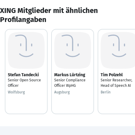
XING Mitglieder mit ähnlichen
Profilangaben
Stefan Tandecki
Markus Lürtzing
Tim Polzehl
Senior Open Source
Senior Compliance
Senior Researcher,
Officer
Officer WpHG
Head of Speech AI
Wolfsburg
Augsburg
Berlin