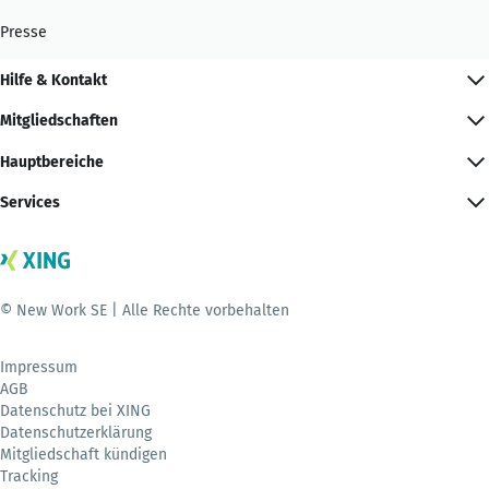
Presse
Hilfe & Kontakt
Mitgliedschaften
Hauptbereiche
Services
© New Work SE | Alle Rechte vorbehalten
Impressum
AGB
Datenschutz bei XING
Datenschutzerklärung
Mitgliedschaft kündigen
Tracking