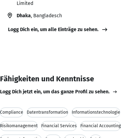
Limited
Dhaka
, Bangladesch
Logg Dich ein, um alle Einträge zu sehen.
Fähigkeiten und Kenntnisse
Logg Dich jetzt ein, um das ganze Profil zu sehen.
Compliance
Datentransformation
Informationstechnologie
Risikomanagement
Financial Services
Financial Accounting