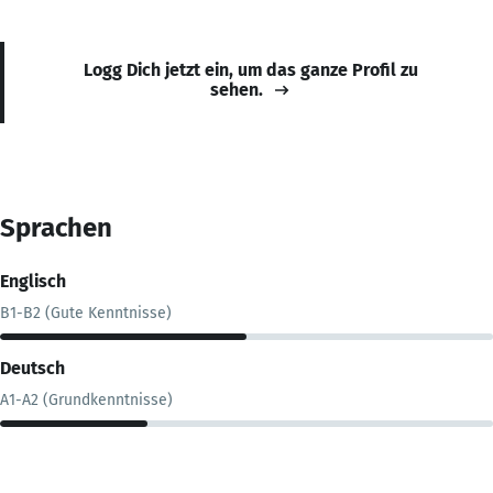
Logg Dich jetzt ein, um das ganze Profil zu
sehen.
Sprachen
Englisch
B1-B2 (Gute Kenntnisse)
Deutsch
A1-A2 (Grundkenntnisse)