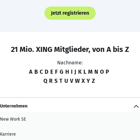
Jetzt registrieren
21 Mio. XING Mitglieder, von A bis Z
Nachname:
A
B
C
D
E
F
G
H
I
J
K
L
M
N
O
P
Q
R
S
T
U
V
W
X
Y
Z
Unternehmen
New Work SE
Karriere