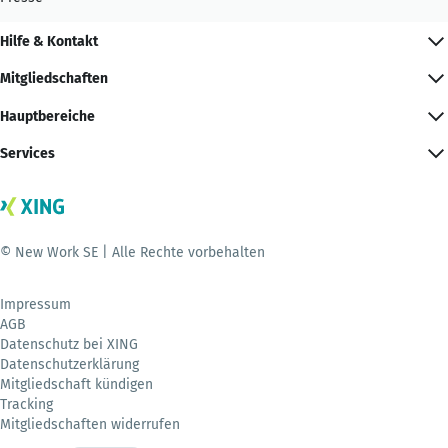
Hilfe & Kontakt
Mitgliedschaften
Hauptbereiche
Services
© New Work SE | Alle Rechte vorbehalten
Impressum
AGB
Datenschutz bei XING
Datenschutzerklärung
Mitgliedschaft kündigen
Tracking
Mitgliedschaften widerrufen