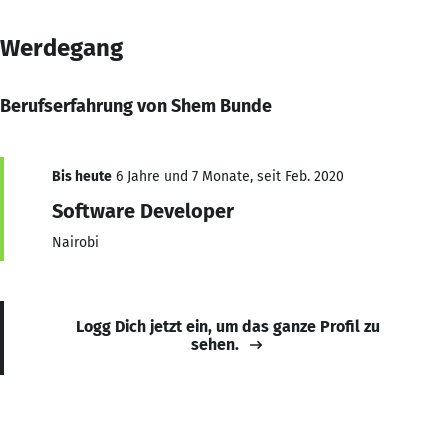
Werdegang
Berufserfahrung von Shem Bunde
Bis heute
6 Jahre und 7 Monate, seit Feb. 2020
Software Developer
Nairobi
Logg Dich jetzt ein, um das ganze Profil zu
sehen.