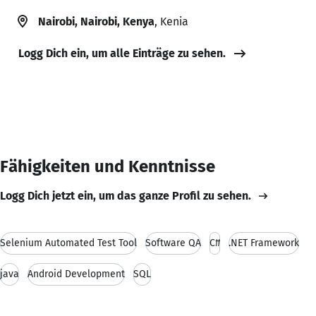
Nairobi, Nairobi, Kenya
, Kenia
Logg Dich ein, um alle Einträge zu sehen.
Fähigkeiten und Kenntnisse
Logg Dich jetzt ein, um das ganze Profil zu sehen.
Selenium Automated Test Tool
Software QA
C#
.NET Framework
java
Android Development
SQL