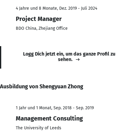
4 Jahre und 8 Monate, Dez. 2019 - Juli 2024
Project Manager
BDO China, Zhejiang Office
Logg Dich jetzt ein, um das ganze Profil zu
sehen.
Ausbildung von Shengyuan Zhong
1 Jahr und 1 Monat, Sep. 2018 - Sep. 2019
Management Consulting
The University of Leeds