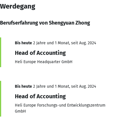
Werdegang
Berufserfahrung von Shengyuan Zhong
Bis heute
2 Jahre und 1 Monat, seit Aug. 2024
Head of Accounting
Heli Europe Headquarter GmbH
Bis heute
2 Jahre und 1 Monat, seit Aug. 2024
Head of Accounting
Heli Europe Forschungs-und Entwicklungszentrum
GmbH