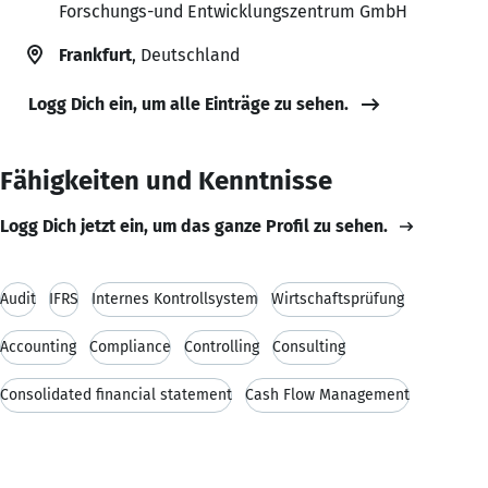
Forschungs-und Entwicklungszentrum GmbH
Frankfurt
, Deutschland
Logg Dich ein, um alle Einträge zu sehen.
Fähigkeiten und Kenntnisse
Logg Dich jetzt ein, um das ganze Profil zu sehen.
Audit
IFRS
Internes Kontrollsystem
Wirtschaftsprüfung
Accounting
Compliance
Controlling
Consulting
Consolidated financial statement
Cash Flow Management