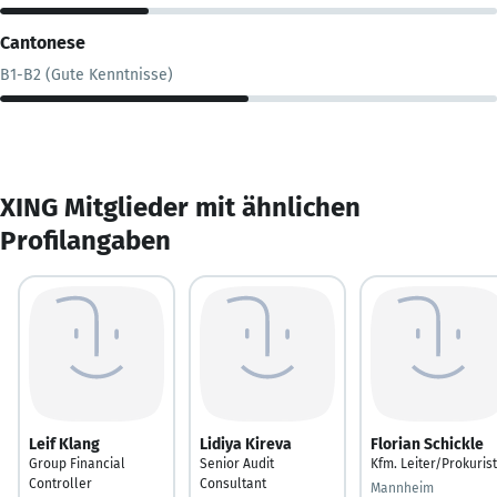
Cantonese
B1-B2 (Gute Kenntnisse)
XING Mitglieder mit ähnlichen
Profilangaben
Leif Klang
Lidiya Kireva
Florian Schickle
Group Financial
Senior Audit
Kfm. Leiter/Prokurist
Controller
Consultant
Mannheim