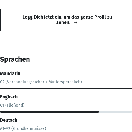
Logg Dich jetzt ein, um das ganze Profil zu
sehen.
Sprachen
Mandarin
C2 (Verhandlungssicher / Muttersprachlich)
Englisch
C1 (Fließend)
Deutsch
A1-A2 (Grundkenntnisse)