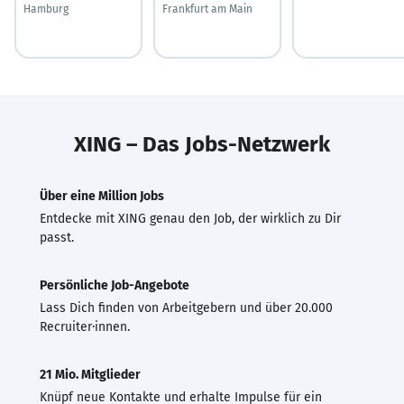
Hamburg
Frankfurt am Main
XING – Das Jobs-Netzwerk
Über eine Million Jobs
Entdecke mit XING genau den Job, der wirklich zu Dir
passt.
Persönliche Job-Angebote
Lass Dich finden von Arbeitgebern und über 20.000
Recruiter·innen.
21 Mio. Mitglieder
Knüpf neue Kontakte und erhalte Impulse für ein