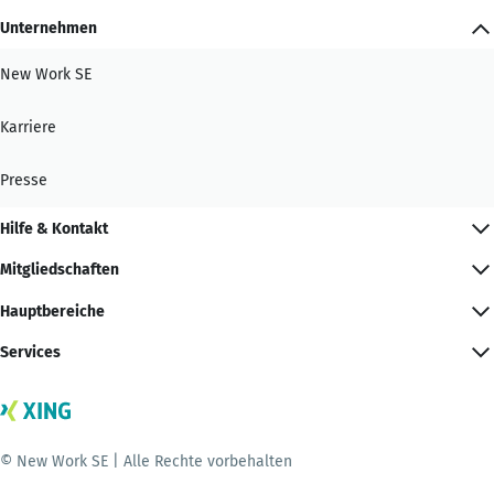
Unternehmen
New Work SE
Karriere
Presse
Hilfe & Kontakt
Mitgliedschaften
Hauptbereiche
Services
© New Work SE | Alle Rechte vorbehalten