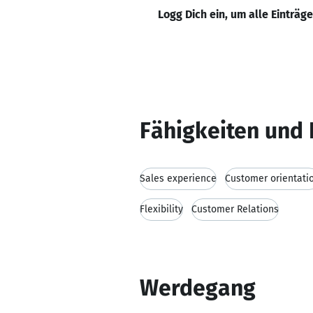
Logg Dich ein, um alle Einträg
Fähigkeiten und 
Sales experience
Customer orientati
Flexibility
Customer Relations
Werdegang