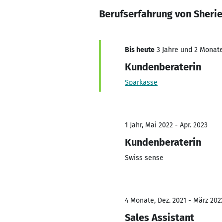
Berufserfahrung von Sheri
Bis heute
3 Jahre und 2 Monate,
Kundenberaterin
Sparkasse
1 Jahr, Mai 2022 - Apr. 2023
Kundenberaterin
Swiss sense
4 Monate, Dez. 2021 - März 202
Sales Assistant