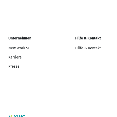
Unternehmen
Hilfe & Kontakt
New Work SE
Hilfe & Kontakt
Karriere
Presse