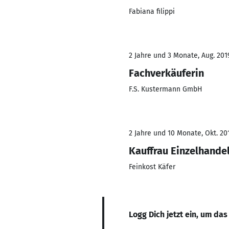
Fabiana filippi
2 Jahre und 3 Monate, Aug. 2019
Fachverkäuferin
F.S. Kustermann GmbH
2 Jahre und 10 Monate, Okt. 201
Kauffrau Einzelhande
Feinkost Käfer
Logg Dich jetzt ein, um das