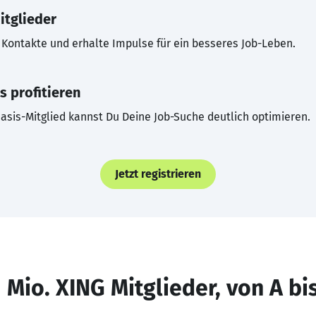
itglieder
Kontakte und erhalte Impulse für ein besseres Job-Leben.
s profitieren
asis-Mitglied kannst Du Deine Job-Suche deutlich optimieren.
Jetzt registrieren
 Mio. XING Mitglieder, von A bi