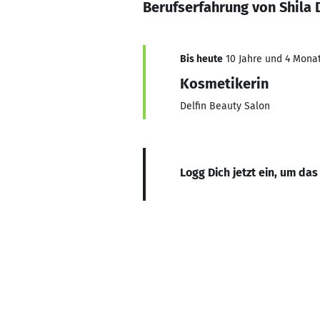
Berufserfahrung von Shila
Bis heute
10 Jahre und 4 Monat
Kosmetikerin
Delfin Beauty Salon
Logg Dich jetzt ein, um das