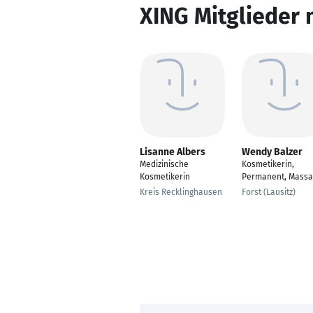
XING Mitglieder 
Lisanne Albers
Wendy Balzer
Medizinische
Kosmetikerin,
Kosmetikerin
Permanent, Mass
Kreis Recklinghausen
Forst (Lausitz)