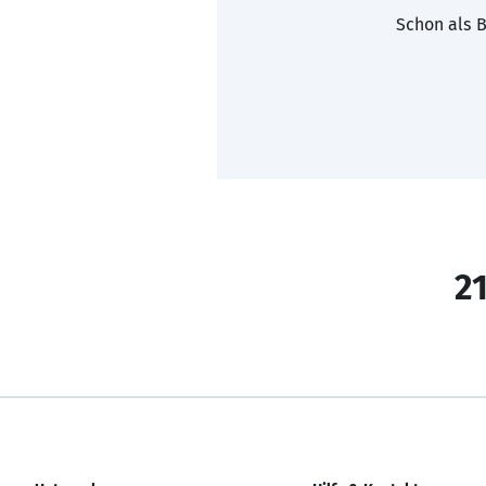
Schon als B
21