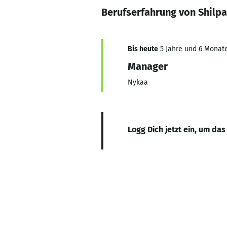
Berufserfahrung von Shilpa
Bis heute
5 Jahre und 6 Monate
Manager
Nykaa
Logg Dich jetzt ein, um das