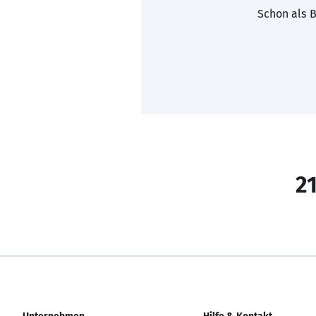
Schon als B
21