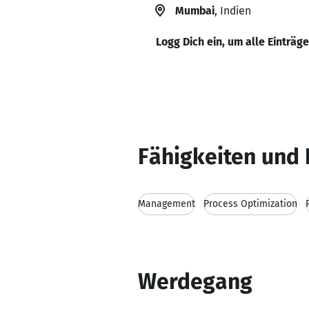
Mumbai
, Indien
Logg Dich ein, um alle Einträg
Fähigkeiten und 
Management
Process Optimization
Werdegang