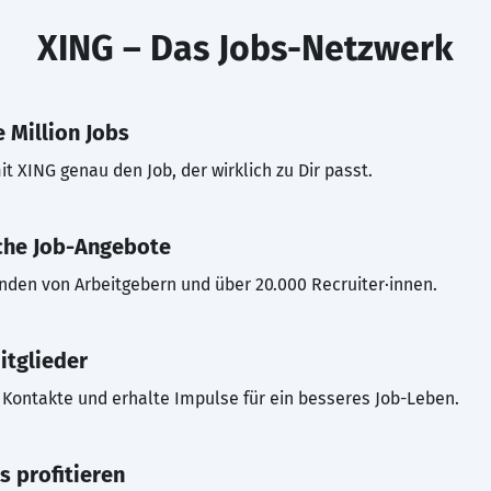
XING – Das Jobs-Netzwerk
 Million Jobs
t XING genau den Job, der wirklich zu Dir passt.
che Job-Angebote
inden von Arbeitgebern und über 20.000 Recruiter·innen.
itglieder
Kontakte und erhalte Impulse für ein besseres Job-Leben.
s profitieren