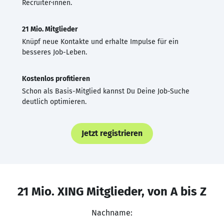
Recruiter·innen.
21 Mio. Mitglieder
Knüpf neue Kontakte und erhalte Impulse für ein
besseres Job-Leben.
Kostenlos profitieren
Schon als Basis-Mitglied kannst Du Deine Job-Suche
deutlich optimieren.
Jetzt registrieren
21 Mio. XING Mitglieder, von A bis Z
Nachname: