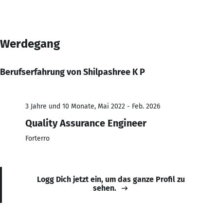
Werdegang
Berufserfahrung von Shilpashree K P
3 Jahre und 10 Monate, Mai 2022 - Feb. 2026
Quality Assurance Engineer
Forterro
Logg Dich jetzt ein, um das ganze Profil zu
sehen.