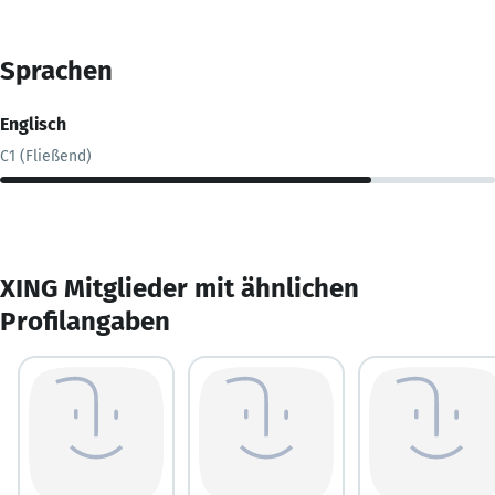
Sprachen
Englisch
C1 (Fließend)
XING Mitglieder mit ähnlichen
Profilangaben