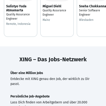
Sulistyo Yuda
Miguel Diehl
Sneha Chokkann
Atmamarta
Quality Assurance
Senior Software
Quality Assurance
Engineer
Engineer
Engineer
Mainz
Wiesbaden
Remote, Indonesia
XING – Das Jobs-Netzwerk
Über eine Million Jobs
Entdecke mit XING genau den Job, der wirklich zu Dir
passt.
Persönliche Job-Angebote
Lass Dich finden von Arbeitgebern und über 20.000