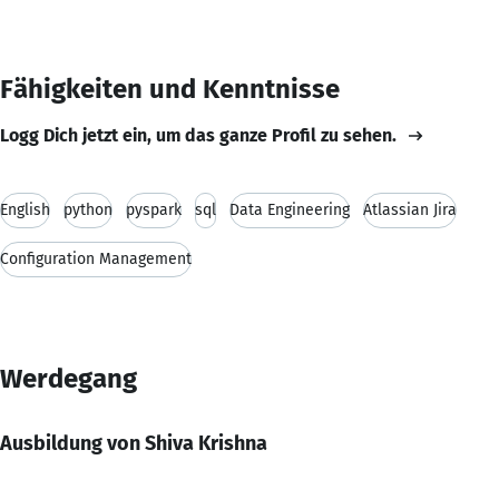
Fähigkeiten und Kenntnisse
Logg Dich jetzt ein, um das ganze Profil zu sehen.
English
python
pyspark
sql
Data Engineering
Atlassian Jira
Configuration Management
Werdegang
Ausbildung von Shiva Krishna