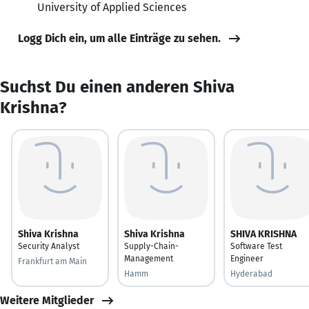
University of Applied Sciences
Logg Dich ein, um alle Einträge zu sehen.
Suchst Du einen anderen Shiva
Krishna?
Shiva Krishna
Shiva Krishna
SHIVA KRISHNA
Security Analyst
Supply-Chain-
Software Test
Management
Engineer
Frankfurt am Main
Hamm
Hyderabad
Weitere Mitglieder