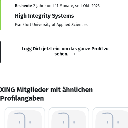
Bis heute
2 Jahre und 11 Monate, seit Okt. 2023
High Integrity Systems
Frankfurt University of Applied Sciences
Logg Dich jetzt ein, um das ganze Profil zu
sehen.
XING Mitglieder mit ähnlichen
Profilangaben