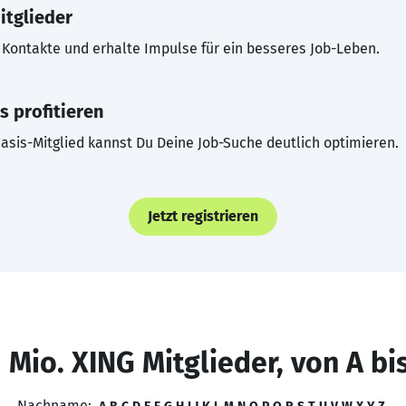
itglieder
Kontakte und erhalte Impulse für ein besseres Job-Leben.
s profitieren
asis-Mitglied kannst Du Deine Job-Suche deutlich optimieren.
Jetzt registrieren
 Mio. XING Mitglieder, von A bi
Nachname: