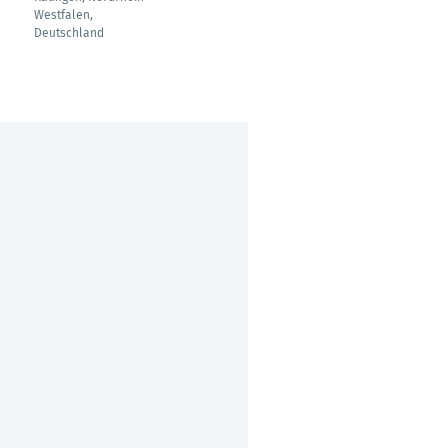
Westfalen,
Deutschland