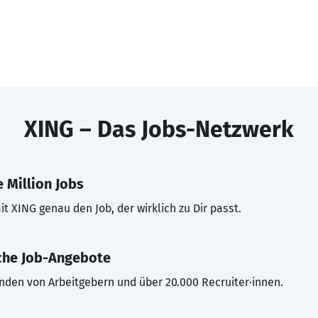
XING – Das Jobs-Netzwerk
 Million Jobs
t XING genau den Job, der wirklich zu Dir passt.
che Job-Angebote
inden von Arbeitgebern und über 20.000 Recruiter·innen.