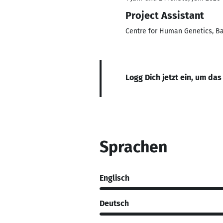
Project Assistant
Centre for Human Genetics, B
Logg Dich jetzt ein, um das
Sprachen
Englisch
Deutsch