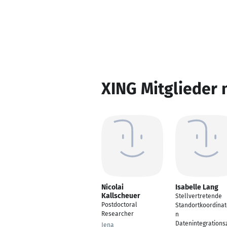
XING Mitglieder 
Nicolai
Isabelle Lang
Kallscheuer
Stellvertretende
Postdoctoral
Standortkoordinat
Researcher
n
Datenintegrations
Jena