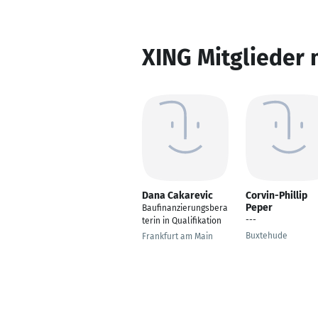
XING Mitglieder 
Dana Cakarevic
Corvin-Phillip
Peper
Baufinanzierungsbera
---
terin in Qualifikation
Buxtehude
Frankfurt am Main