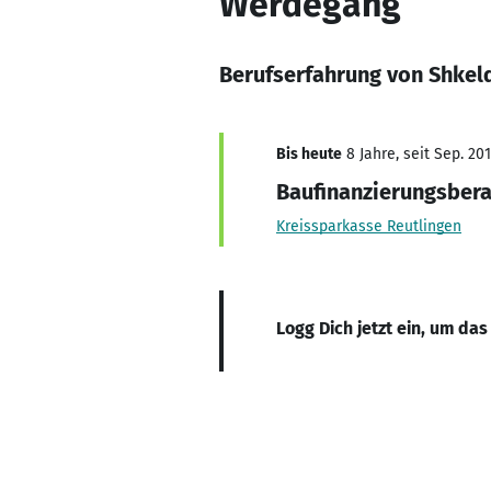
Werdegang
Berufserfahrung von Shkel
Bis heute
8 Jahre, seit Sep. 20
Baufinanzierungsbera
Kreissparkasse Reutlingen
Logg Dich jetzt ein, um das