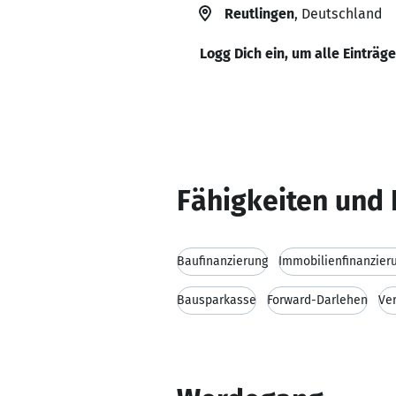
Reutlingen
, Deutschland
Logg Dich ein, um alle Einträg
Fähigkeiten und 
Baufinanzierung
Immobilienfinanzier
Bausparkasse
Forward-Darlehen
Ve