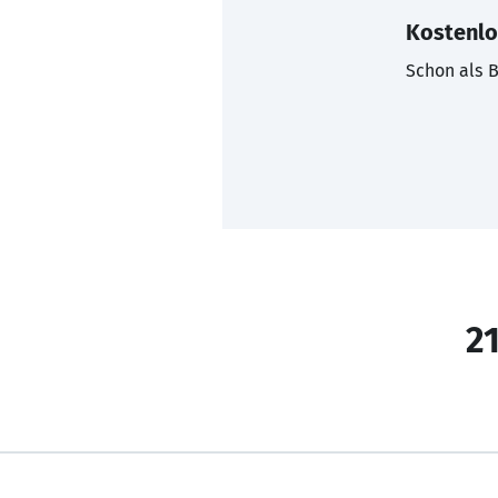
Kostenlo
Schon als B
21