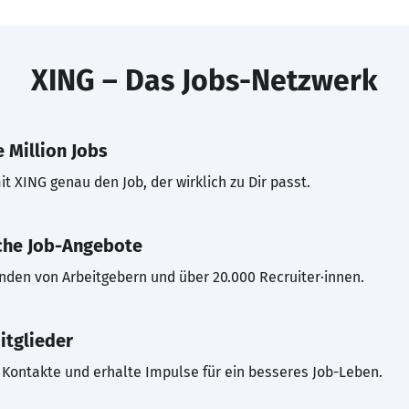
XING – Das Jobs-Netzwerk
 Million Jobs
t XING genau den Job, der wirklich zu Dir passt.
che Job-Angebote
inden von Arbeitgebern und über 20.000 Recruiter·innen.
itglieder
Kontakte und erhalte Impulse für ein besseres Job-Leben.