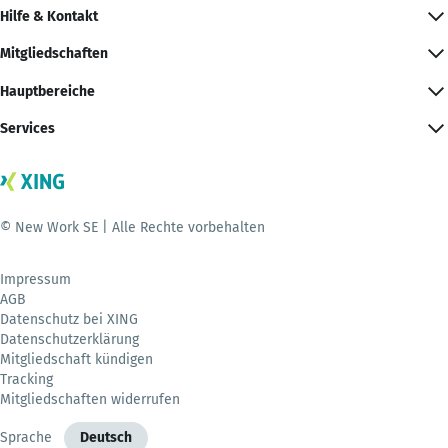
Hilfe & Kontakt
Mitgliedschaften
Hauptbereiche
Services
© New Work SE | Alle Rechte vorbehalten
Impressum
AGB
Datenschutz bei XING
Datenschutzerklärung
Mitgliedschaft kündigen
Tracking
Mitgliedschaften widerrufen
Sprache
Deutsch