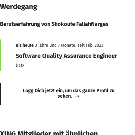
Werdegang
Berufserfahrung von Shokoufe FallahNarges
Bis heute
3 Jahre und 7 Monate, seit Feb. 2023
Software Quality Assurance Engineer
Datx
Logg Dich jetzt ein, um das ganze Profil zu
sehen.
XING Mitglieder mit ähnlichen