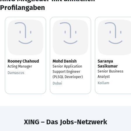
Profilangaben
Rooney Chahoud
Mohd Danish
Saranya
Sasikumar
Acting Manager
Senior Application
Senior Business
Support Engineer
Damascus
Analyst
(PLSQL Developer)
Kollam
Dubai
XING – Das Jobs-Netzwerk