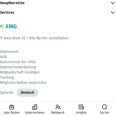
Hauptbereiche
Services
© New Work SE | Alle Rechte vorbehalten
Impressum
AGB
Datenschutz bei XING
Datenschutzerklärung
Mitgliedschaft kündigen
Tracking
Mitgliedschaften widerrufen
Sprache
Deutsch
Jobs finden
Unternehmen
Netzwerk
Insights
Suche