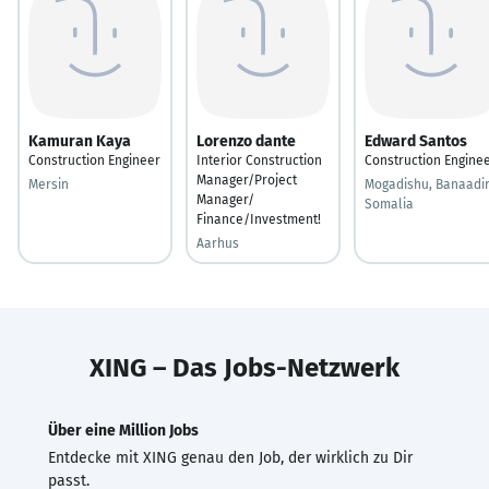
Kamuran Kaya
Lorenzo dante
Edward Santos
Construction Engineer
Interior Construction
Construction Engine
Manager/Project
Mersin
Mogadishu, Banaadir
Manager/
Somalia
Finance/Investment!
Aarhus
XING – Das Jobs-Netzwerk
Über eine Million Jobs
Entdecke mit XING genau den Job, der wirklich zu Dir
passt.