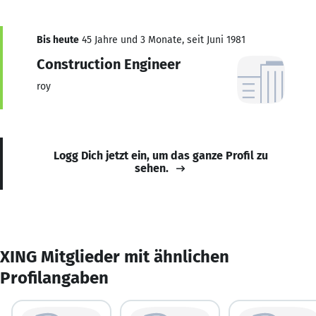
Bis heute
45 Jahre und 3 Monate, seit Juni 1981
Construction Engineer
roy
Logg Dich jetzt ein, um das ganze Profil zu
sehen.
XING Mitglieder mit ähnlichen
Profilangaben