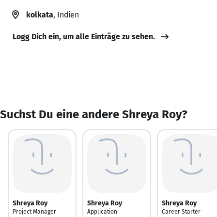
kolkata
, Indien
Logg Dich ein, um alle Einträge zu sehen.
Suchst Du eine andere Shreya Roy?
Shreya Roy
Shreya Roy
Shreya Roy
Project Manager
Application
Career Starter