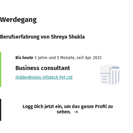
Werdegang
Berufserfahrung von Shreya Shukla
Bis heute
3 Jahre und 5 Monate, seit Apr. 2023
Business consultant
HiddenBrains Infotech Pvt Ltd
Logg Dich jetzt ein, um das ganze Profil zu
sehen.