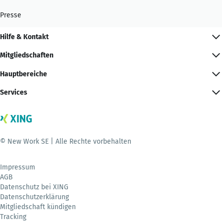
Presse
Hilfe & Kontakt
Mitgliedschaften
Hauptbereiche
Services
© New Work SE | Alle Rechte vorbehalten
Impressum
AGB
Datenschutz bei XING
Datenschutzerklärung
Mitgliedschaft kündigen
Tracking