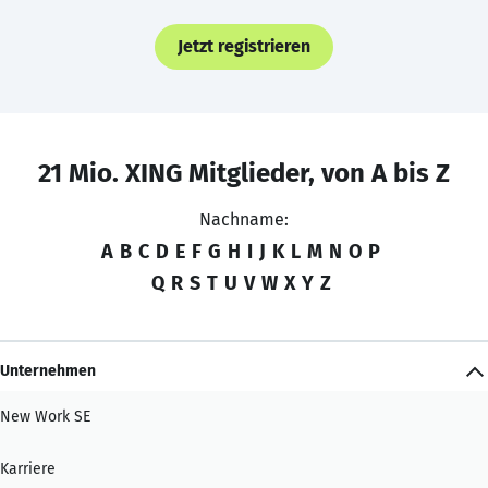
Jetzt registrieren
21 Mio. XING Mitglieder, von A bis Z
Nachname:
A
B
C
D
E
F
G
H
I
J
K
L
M
N
O
P
Q
R
S
T
U
V
W
X
Y
Z
Unternehmen
New Work SE
Karriere