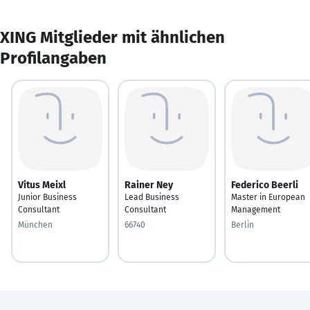
XING Mitglieder mit ähnlichen
Profilangaben
Vitus Meixl
Rainer Ney
Federico Beerli
Junior Business
Lead Business
Master in European
Consultant
Consultant
Management
München
66740
Berlin