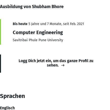
Ausbildung von Shubham Bhore
Bis heute
5 Jahre und 7 Monate, seit Feb. 2021
Computer Engineering
Savitribai Phule Pune University
Logg Dich jetzt ein, um das ganze Profil zu
sehen.
Sprachen
Englisch