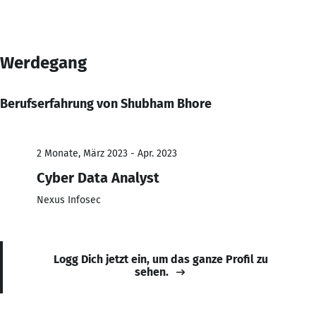
Werdegang
Berufserfahrung von Shubham Bhore
2 Monate, März 2023 - Apr. 2023
Cyber Data Analyst
Nexus Infosec
Logg Dich jetzt ein, um das ganze Profil zu
sehen.