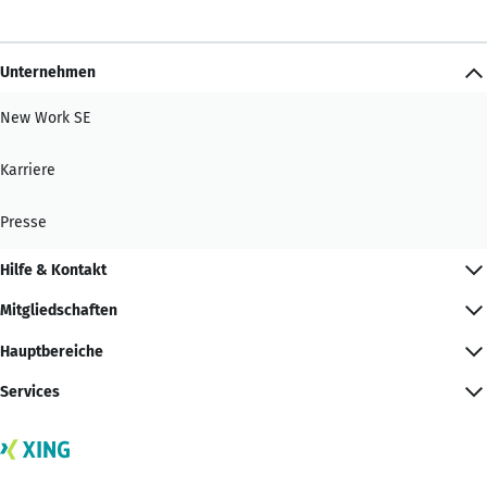
Unternehmen
New Work SE
Karriere
Presse
Hilfe & Kontakt
Mitgliedschaften
Hauptbereiche
Services