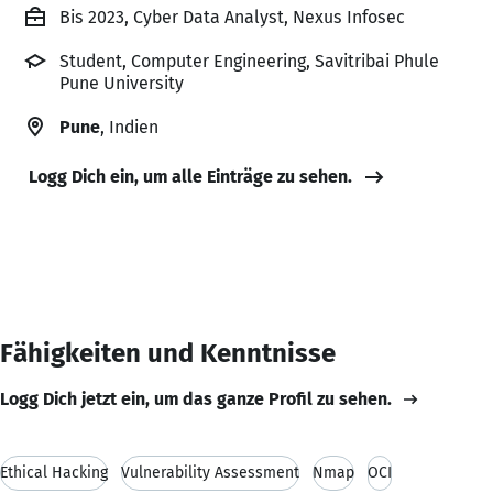
Bis 2023, Cyber Data Analyst, Nexus Infosec
Student, Computer Engineering, Savitribai Phule
Pune University
Pune
, Indien
Logg Dich ein, um alle Einträge zu sehen.
Fähigkeiten und Kenntnisse
Logg Dich jetzt ein, um das ganze Profil zu sehen.
Ethical Hacking
Vulnerability Assessment
Nmap
OCI