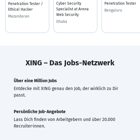
Cyber Security
Penetration Tester
Penetration Tester /
Specialist at Arena
Ethical Hacker
Bengaluru
Web Security
Mazandaran
Dhaka
XING – Das Jobs-Netzwerk
Über eine Million Jobs
Entdecke mit XING genau den Job, der wirklich zu Dir
passt.
Persönliche Job-Angebote
Lass Dich finden von Arbeitgebern und über 20.000
Recruiter·innen.