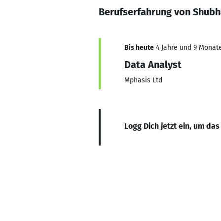
Berufserfahrung von Shub
Bis heute
4 Jahre und 9 Monate,
Data Analyst
Mphasis Ltd
Logg Dich jetzt ein, um das