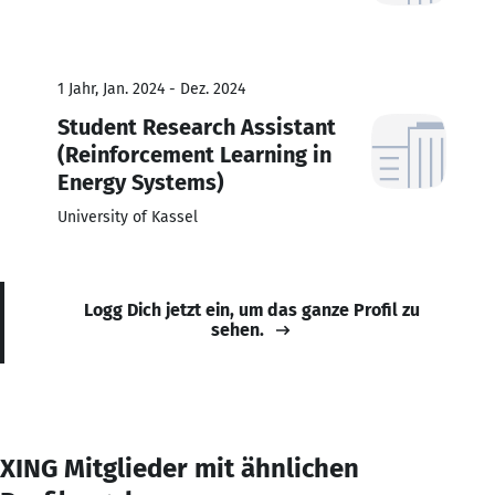
1 Jahr, Jan. 2024 - Dez. 2024
Student Research Assistant
(Reinforcement Learning in
Energy Systems)
University of Kassel
Logg Dich jetzt ein, um das ganze Profil zu
sehen.
XING Mitglieder mit ähnlichen