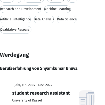
Research and Development
Machine Learning
Artificial intelligence
Data Analysis
Data Science
Qualitative Research
Werdegang
Berufserfahrung von Shyamkumar Bhuva
1 Jahr, Jan. 2024 - Dez. 2024
student research assistant
University of Kassel