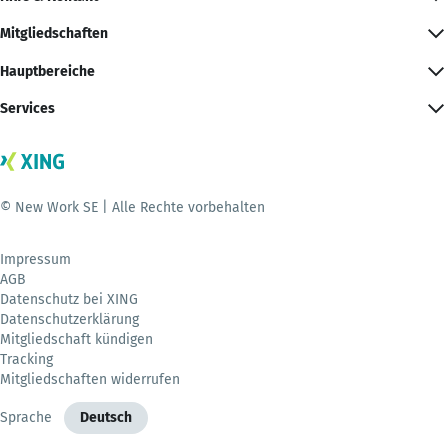
Mitgliedschaften
Hauptbereiche
Services
© New Work SE | Alle Rechte vorbehalten
Impressum
AGB
Datenschutz bei XING
Datenschutzerklärung
Mitgliedschaft kündigen
Tracking
Mitgliedschaften widerrufen
Sprache
Deutsch