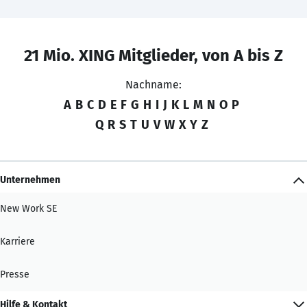
21 Mio. XING Mitglieder, von A bis Z
Nachname:
A
B
C
D
E
F
G
H
I
J
K
L
M
N
O
P
Q
R
S
T
U
V
W
X
Y
Z
Unternehmen
New Work SE
Karriere
Presse
Hilfe & Kontakt