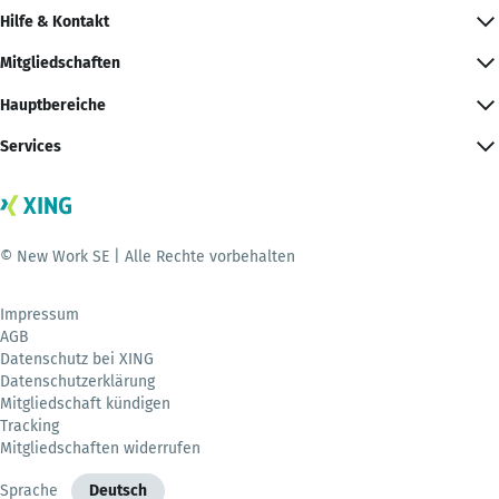
Hilfe & Kontakt
Mitgliedschaften
Hauptbereiche
Services
© New Work SE | Alle Rechte vorbehalten
Impressum
AGB
Datenschutz bei XING
Datenschutzerklärung
Mitgliedschaft kündigen
Tracking
Mitgliedschaften widerrufen
Sprache
Deutsch