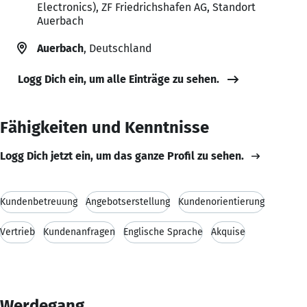
Electronics), ZF Friedrichshafen AG, Standort
Auerbach
Auerbach
, Deutschland
Logg Dich ein, um alle Einträge zu sehen.
Fähigkeiten und Kenntnisse
Logg Dich jetzt ein, um das ganze Profil zu sehen.
Kundenbetreuung
Angebotserstellung
Kundenorientierung
Vertrieb
Kundenanfragen
Englische Sprache
Akquise
Werdegang