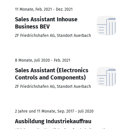
11 Monate, Feb. 2021 - Dez. 2021
Sales Assistant Inhouse
Business BEV
ZF Friedrichshafen AG, Standort Auerbach
8 Monate, Juli 2020 - Feb. 2021
Sales Assistant (Electronics
Controls and Components)
ZF Friedrichshafen AG, Standort Auerbach
2 Jahre und 11 Monate, Sep. 2017 - Juli 2020
Ausbildung Industriekauffrau