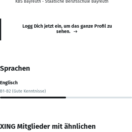
KBS Bayreuth - Staatliche Berufsschule Bayreuth
Logg Dich jetzt ein, um das ganze Profil zu
sehen.
Sprachen
Englisch
B1-B2 (Gute Kenntnisse)
XING Mitglieder mit ähnlichen