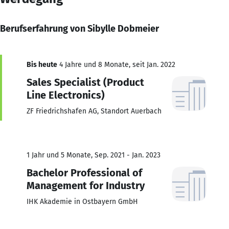
Berufserfahrung von Sibylle Dobmeier
Bis heute
4 Jahre und 8 Monate, seit Jan. 2022
Sales Specialist (Product
Line Electronics)
ZF Friedrichshafen AG, Standort Auerbach
1 Jahr und 5 Monate, Sep. 2021 - Jan. 2023
Bachelor Professional of
Management for Industry
IHK Akademie in Ostbayern GmbH