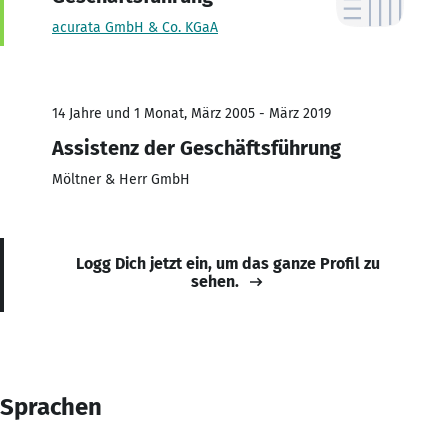
acurata GmbH & Co. KGaA
14 Jahre und 1 Monat, März 2005 - März 2019
Assistenz der Geschäftsführung
Möltner & Herr GmbH
Logg Dich jetzt ein, um das ganze Profil zu
sehen.
Sprachen