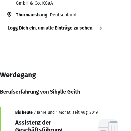
GmbH & Co. KGaA
Thurmansbang
, Deutschland
Logg Dich ein, um alle Einträge zu sehen.
Werdegang
Berufserfahrung von Sibylle Geith
Bis heute
7 Jahre und 1 Monat, seit Aug. 2019
Assistenz der
Geschäftsführung