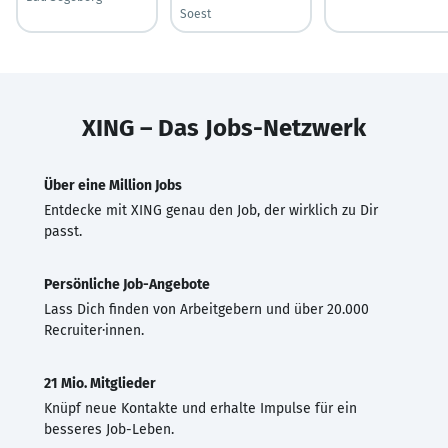
Soest
XING – Das Jobs-Netzwerk
Über eine Million Jobs
Entdecke mit XING genau den Job, der wirklich zu Dir
passt.
Persönliche Job-Angebote
Lass Dich finden von Arbeitgebern und über 20.000
Recruiter·innen.
21 Mio. Mitglieder
Knüpf neue Kontakte und erhalte Impulse für ein
besseres Job-Leben.