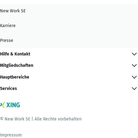
New Work SE
Karriere
Presse
Hilfe & Kontakt
Mitgliedschaften
Hauptbereiche
Services
© New Work SE | Alle Rechte vorbehalten
Impressum