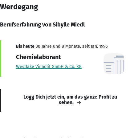
Werdegang
Berufserfahrung von Sibylle Miedl
Bis heute
30 Jahre und 8 Monate, seit Jan. 1996
Chemielaborant
Westlake Vinnolit GmbH & Co. KG
Logg Dich jetzt ein, um das ganze Profil zu
sehen.