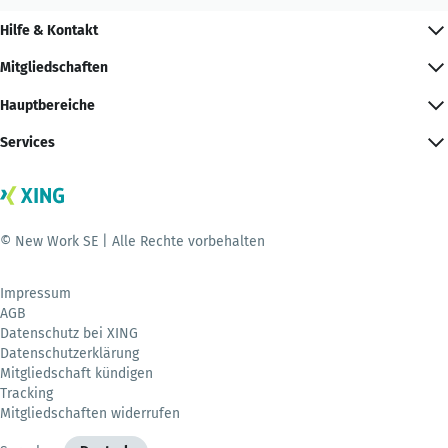
Hilfe & Kontakt
Mitgliedschaften
Hauptbereiche
Services
© New Work SE | Alle Rechte vorbehalten
Impressum
AGB
Datenschutz bei XING
Datenschutzerklärung
Mitgliedschaft kündigen
Tracking
Mitgliedschaften widerrufen