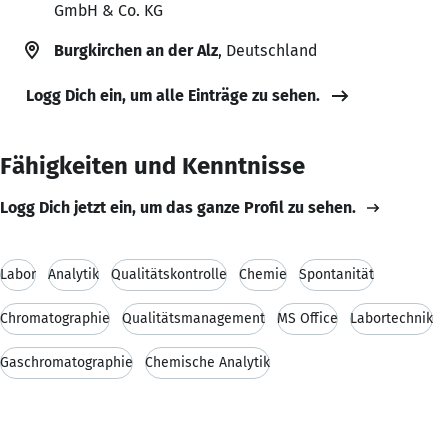
GmbH & Co. KG
Burgkirchen an der Alz
, Deutschland
Logg Dich ein, um alle Einträge zu sehen.
Fähigkeiten und Kenntnisse
Logg Dich jetzt ein, um das ganze Profil zu sehen.
Labor
Analytik
Qualitätskontrolle
Chemie
Spontanität
Chromatographie
Qualitätsmanagement
MS Office
Labortechnik
Gaschromatographie
Chemische Analytik