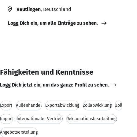
Reutlingen
, Deutschland
Logg Dich ein, um alle Einträge zu sehen.
Fähigkeiten und Kenntnisse
Logg Dich jetzt ein, um das ganze Profil zu sehen.
Export
Außenhandel
Exportabwicklung
Zollabwicklung
Zoll
Import
Internationaler Vertrieb
Reklamationsbearbeitung
Angebotserstellung