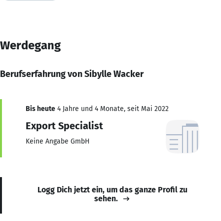
Werdegang
Berufserfahrung von Sibylle Wacker
Bis heute
4 Jahre und 4 Monate, seit Mai 2022
Export Specialist
Keine Angabe GmbH
Logg Dich jetzt ein, um das ganze Profil zu
sehen.