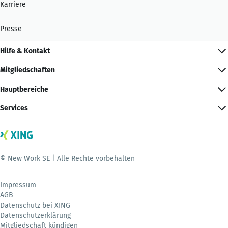
Karriere
Presse
Hilfe & Kontakt
Mitgliedschaften
Hauptbereiche
Services
© New Work SE | Alle Rechte vorbehalten
Impressum
AGB
Datenschutz bei XING
Datenschutzerklärung
Mitgliedschaft kündigen