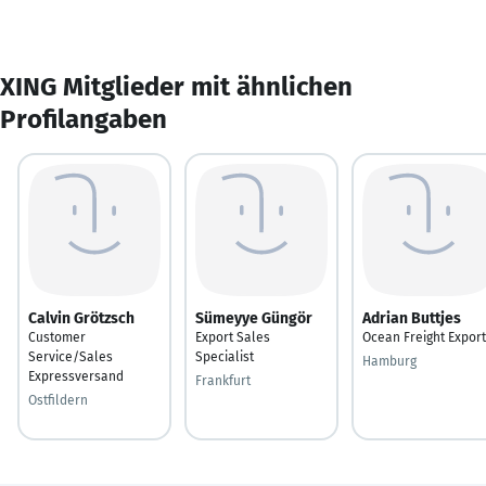
XING Mitglieder mit ähnlichen
Profilangaben
Calvin Grötzsch
Sümeyye Güngör
Adrian Buttjes
Customer
Export Sales
Ocean Freight Export
Service/Sales
Specialist
Hamburg
Expressversand
Frankfurt
Ostfildern