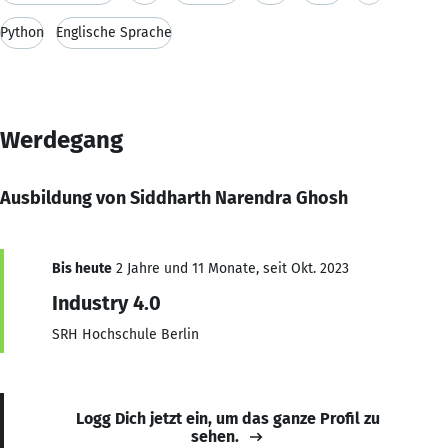
Python
Englische Sprache
Werdegang
Ausbildung von Siddharth Narendra Ghosh
Bis heute
2 Jahre und 11 Monate, seit Okt. 2023
Industry 4.0
SRH Hochschule Berlin
Logg Dich jetzt ein, um das ganze Profil zu
sehen.