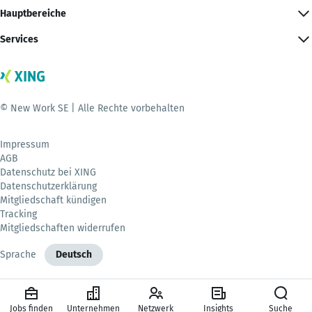
Hauptbereiche
Services
© New Work SE | Alle Rechte vorbehalten
Impressum
AGB
Datenschutz bei XING
Datenschutzerklärung
Mitgliedschaft kündigen
Tracking
Mitgliedschaften widerrufen
Sprache
Deutsch
Jobs finden
Unternehmen
Netzwerk
Insights
Suche