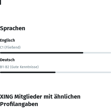
Sprachen
Englisch
C1 (Fließend)
Deutsch
B1-B2 (Gute Kenntnisse)
XING Mitglieder mit ähnlichen
Profilangaben