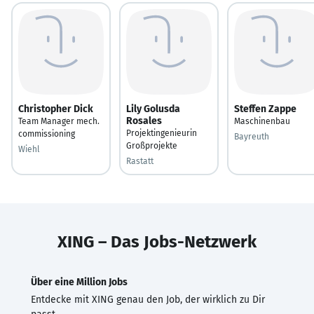
Christopher Dick
Lily Golusda
Steffen Zappe
Rosales
Team Manager mech.
Maschinenbau
Projektingenieurin
commissioning
Bayreuth
Großprojekte
Wiehl
Rastatt
XING – Das Jobs-Netzwerk
Über eine Million Jobs
Entdecke mit XING genau den Job, der wirklich zu Dir