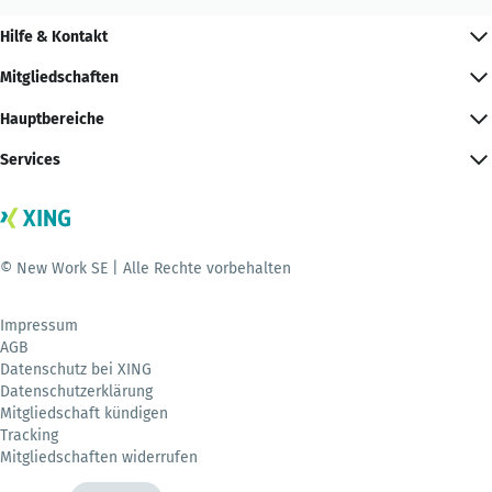
Hilfe & Kontakt
Mitgliedschaften
Hauptbereiche
Services
© New Work SE | Alle Rechte vorbehalten
Impressum
AGB
Datenschutz bei XING
Datenschutzerklärung
Mitgliedschaft kündigen
Tracking
Mitgliedschaften widerrufen