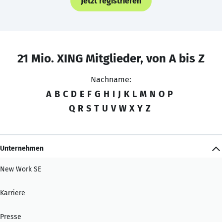
Jetzt registrieren
21 Mio. XING Mitglieder, von A bis Z
Nachname:
A
B
C
D
E
F
G
H
I
J
K
L
M
N
O
P
Q
R
S
T
U
V
W
X
Y
Z
Unternehmen
New Work SE
Karriere
Presse