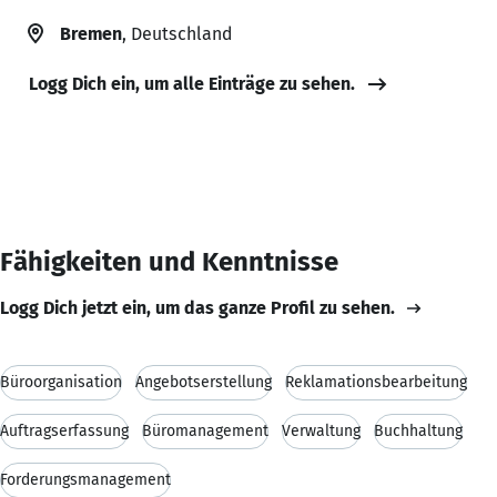
Bremen
, Deutschland
Logg Dich ein, um alle Einträge zu sehen.
Fähigkeiten und Kenntnisse
Logg Dich jetzt ein, um das ganze Profil zu sehen.
Büroorganisation
Angebotserstellung
Reklamationsbearbeitung
Auftragserfassung
Büromanagement
Verwaltung
Buchhaltung
Forderungsmanagement