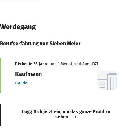
Werdegang
Berufserfahrung von Sieben Meier
Bis heute
55 Jahre und 1 Monat, seit Aug. 1971
Kaufmann
Handel
Logg Dich jetzt ein, um das ganze Profil zu
sehen.