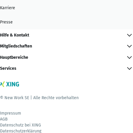
Karriere
Presse
Hilfe & Kontakt
Mitgliedschaften
Hauptbereiche
Services
© New Work SE | Alle Rechte vorbehalten
Impressum
AGB
Datenschutz bei XING
Datenschutzerklärung