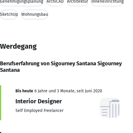
Genehmigungsplanung
ArchiCAD
Architektur
Inneneinrichtung
SketchUp
Wohnungsbau
Werdegang
Berufserfahrung von Sigourney Santana Sigourney
Santana
Bis heute
6 Jahre und 3 Monate, seit Juni 2020
Interior Designer
Self Employed Freelancer