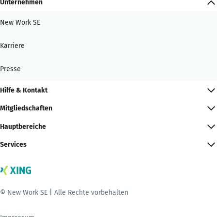
Unternehmen
New Work SE
Karriere
Presse
Hilfe & Kontakt
Mitgliedschaften
Hauptbereiche
Services
© New Work SE | Alle Rechte vorbehalten