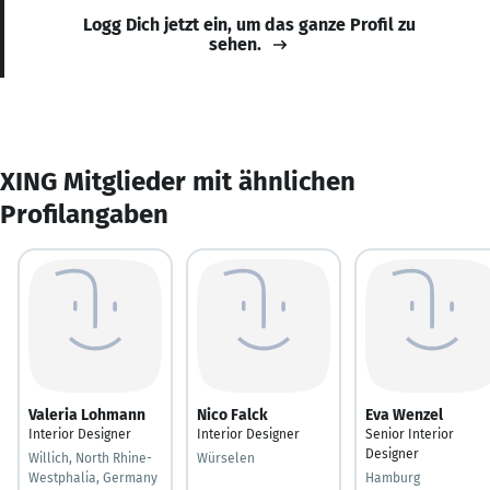
Logg Dich jetzt ein, um das ganze Profil zu
sehen.
XING Mitglieder mit ähnlichen
Profilangaben
Valeria Lohmann
Nico Falck
Eva Wenzel
Interior Designer
Interior Designer
Senior Interior
Designer
Willich, North Rhine-
Würselen
Westphalia, Germany
Hamburg