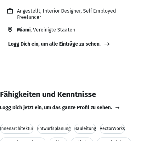
Angestellt, Interior Designer, Self Employed
Freelancer
Miami
, Vereinigte Staaten
Logg Dich ein, um alle Einträge zu sehen.
Fähigkeiten und Kenntnisse
Logg Dich jetzt ein, um das ganze Profil zu sehen.
Innenarchitektur
Entwurfsplanung
Bauleitung
VectorWorks