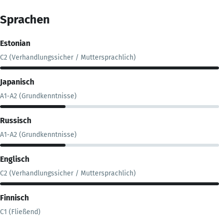
Sprachen
Estonian
C2 (Verhandlungssicher / Muttersprachlich)
Japanisch
A1-A2 (Grundkenntnisse)
Russisch
A1-A2 (Grundkenntnisse)
Englisch
C2 (Verhandlungssicher / Muttersprachlich)
Finnisch
C1 (Fließend)