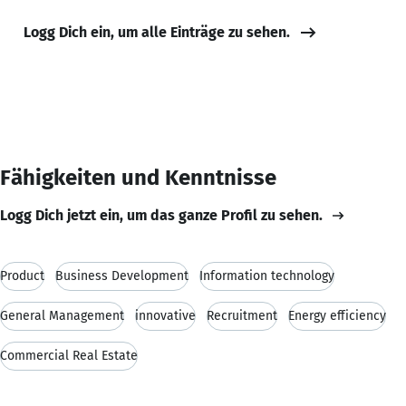
Logg Dich ein, um alle Einträge zu sehen.
Fähigkeiten und Kenntnisse
Logg Dich jetzt ein, um das ganze Profil zu sehen.
Product
Business Development
Information technology
General Management
innovative
Recruitment
Energy efficiency
Commercial Real Estate