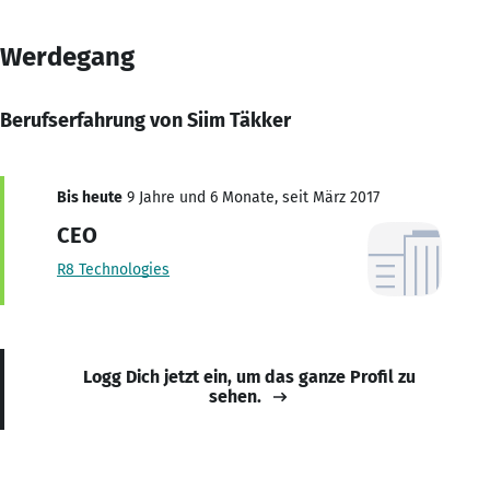
Werdegang
Berufserfahrung von Siim Täkker
Bis heute
9 Jahre und 6 Monate, seit März 2017
CEO
R8 Technologies
Logg Dich jetzt ein, um das ganze Profil zu
sehen.