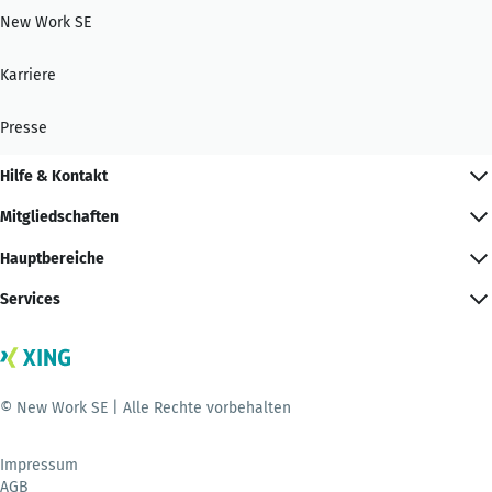
New Work SE
Karriere
Presse
Hilfe & Kontakt
Mitgliedschaften
Hauptbereiche
Services
© New Work SE | Alle Rechte vorbehalten
Impressum
AGB