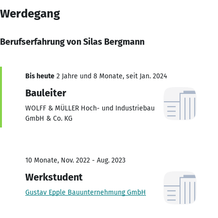
Werdegang
Berufserfahrung von Silas Bergmann
Bis heute
2 Jahre und 8 Monate, seit Jan. 2024
Bauleiter
WOLFF & MÜLLER Hoch- und Industriebau
GmbH & Co. KG
10 Monate, Nov. 2022 - Aug. 2023
Werkstudent
Gustav Epple Bauunternehmung GmbH