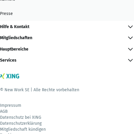
Presse
Hilfe & Kontakt
Mitgliedschaften
Hauptbereiche
Services
© New Work SE | Alle Rechte vorbehalten
Impressum
AGB
Datenschutz bei XING
Datenschutzerklärung
Mitgliedschaft kündigen