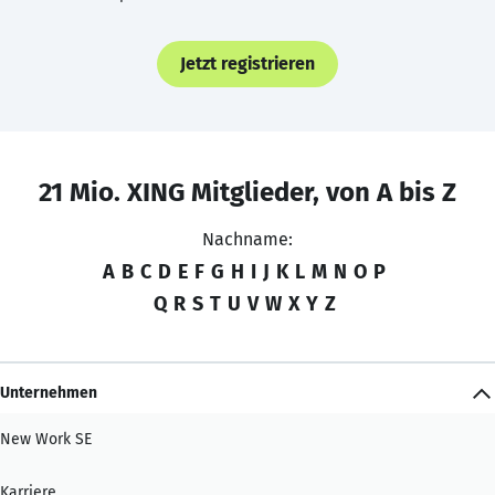
Jetzt registrieren
21 Mio. XING Mitglieder, von A bis Z
Nachname:
A
B
C
D
E
F
G
H
I
J
K
L
M
N
O
P
Q
R
S
T
U
V
W
X
Y
Z
Unternehmen
New Work SE
Karriere