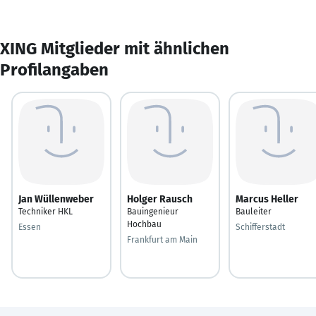
XING Mitglieder mit ähnlichen
Profilangaben
Jan Wüllenweber
Holger Rausch
Marcus Heller
Techniker HKL
Bauingenieur
Bauleiter
Hochbau
Essen
Schifferstadt
Frankfurt am Main