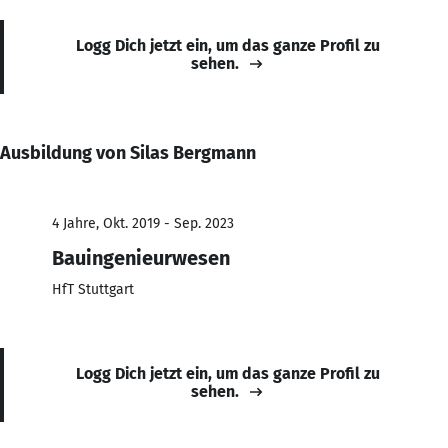
Logg Dich jetzt ein, um das ganze Profil zu
sehen.
Ausbildung von Silas Bergmann
4 Jahre, Okt. 2019 - Sep. 2023
Bauingenieurwesen
HfT Stuttgart
Logg Dich jetzt ein, um das ganze Profil zu
sehen.