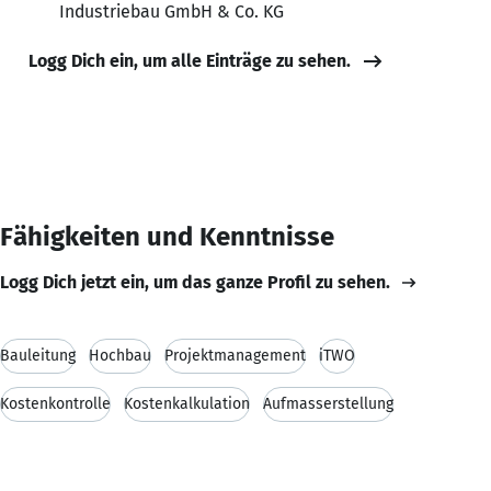
Industriebau GmbH & Co. KG
Logg Dich ein, um alle Einträge zu sehen.
Fähigkeiten und Kenntnisse
Logg Dich jetzt ein, um das ganze Profil zu sehen.
Bauleitung
Hochbau
Projektmanagement
iTWO
Kostenkontrolle
Kostenkalkulation
Aufmasserstellung