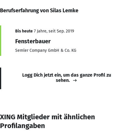
Berufserfahrung von Silas Lemke
Bis heute
7 Jahre, seit Sep. 2019
Fensterbauer
Semler Company GmbH & Co. KG
Logg Dich jetzt ein, um das ganze Profil zu
sehen.
XING Mitglieder mit ähnlichen
Profilangaben