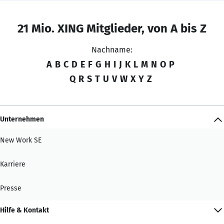
21 Mio. XING Mitglieder, von A bis Z
Nachname:
A
B
C
D
E
F
G
H
I
J
K
L
M
N
O
P
Q
R
S
T
U
V
W
X
Y
Z
Unternehmen
New Work SE
Karriere
Presse
Hilfe & Kontakt