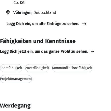
Co. KG
Vöhringen
, Deutschland
Logg Dich ein, um alle Einträge zu sehen.
Fähigkeiten und Kenntnisse
Logg Dich jetzt ein, um das ganze Profil zu sehen.
Teamfähigkeit
Zuverlässigkeit
Kommunikationsfähigkeit
Projektmanagement
Werdegang