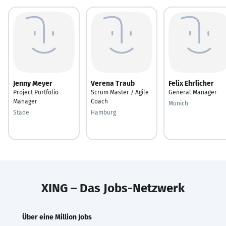
Jenny Meyer
Verena Traub
Felix Ehrlicher
Project Portfolio
Scrum Master / Agile
General Manager
Manager
Coach
Munich
Stade
Hamburg
XING – Das Jobs-Netzwerk
Über eine Million Jobs