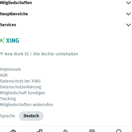
Mitgliedschaften
Hauptbereiche
Services
© New Work SE | Alle Rechte vorbehalten
Impressum
AGB
Datenschutz bei XING
Datenschutzerklärung
Mitgliedschaft kündigen
Tracking
Mitgliedschaften widerrufen
Sprache
Deutsch