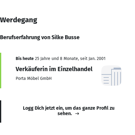
Werdegang
Berufserfahrung von Silke Busse
Bis heute
25 Jahre und 8 Monate, seit Jan. 2001
Verkäuferin im Einzelhandel
Porta Möbel GmbH
Logg Dich jetzt ein, um das ganze Profil zu
sehen.