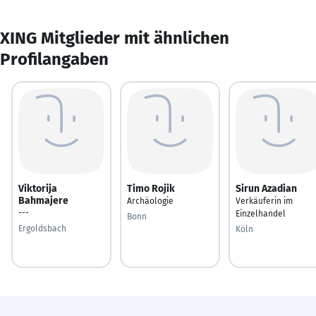
XING Mitglieder mit ähnlichen
Profilangaben
Viktorija
Timo Rojik
Sirun Azadian
Bahmajere
Archäologie
Verkäuferin im
---
Einzelhandel
Bonn
Ergoldsbach
Köln