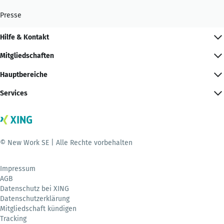
Presse
Hilfe & Kontakt
Mitgliedschaften
Hauptbereiche
Services
© New Work SE | Alle Rechte vorbehalten
Impressum
AGB
Datenschutz bei XING
Datenschutzerklärung
Mitgliedschaft kündigen
Tracking