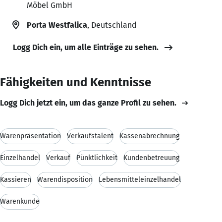
Möbel GmbH
Porta Westfalica
, Deutschland
Logg Dich ein, um alle Einträge zu sehen.
Fähigkeiten und Kenntnisse
Logg Dich jetzt ein, um das ganze Profil zu sehen.
Warenpräsentation
Verkaufstalent
Kassenabrechnung
Einzelhandel
Verkauf
Pünktlichkeit
Kundenbetreuung
Kassieren
Warendisposition
Lebensmitteleinzelhandel
Warenkunde