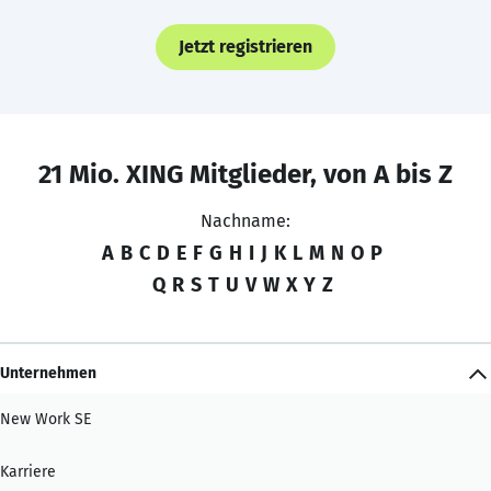
Jetzt registrieren
21 Mio. XING Mitglieder, von A bis Z
Nachname:
A
B
C
D
E
F
G
H
I
J
K
L
M
N
O
P
Q
R
S
T
U
V
W
X
Y
Z
Unternehmen
New Work SE
Karriere