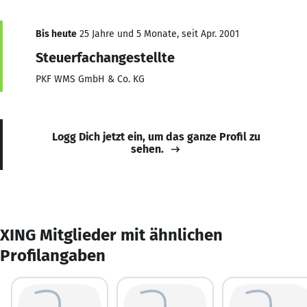
Bis heute
25 Jahre und 5 Monate, seit Apr. 2001
Steuerfachangestellte
PKF WMS GmbH & Co. KG
Logg Dich jetzt ein, um das ganze Profil zu
sehen.
XING Mitglieder mit ähnlichen
Profilangaben