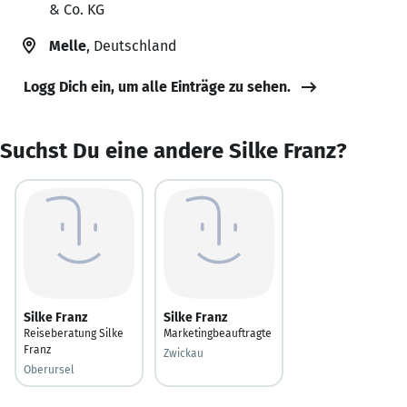
& Co. KG
Melle
, Deutschland
Logg Dich ein, um alle Einträge zu sehen.
Suchst Du eine andere Silke Franz?
Silke Franz
Silke Franz
Reiseberatung Silke
Marketingbeauftragte
Franz
Zwickau
Oberursel