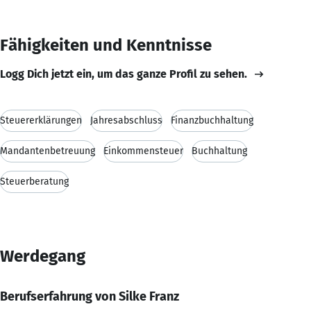
Fähigkeiten und Kenntnisse
Logg Dich jetzt ein, um das ganze Profil zu sehen.
Steuererklärungen
Jahresabschluss
Finanzbuchhaltung
Mandantenbetreuung
Einkommensteuer
Buchhaltung
Steuerberatung
Werdegang
Berufserfahrung von Silke Franz