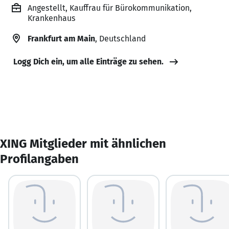
Angestellt, Kauffrau für Bürokommunikation,
Krankenhaus
Frankfurt am Main
, Deutschland
Logg Dich ein, um alle Einträge zu sehen.
XING Mitglieder mit ähnlichen
Profilangaben