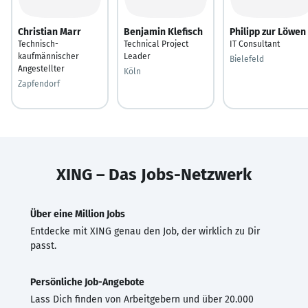
Christian Marr
Benjamin Klefisch
Philipp zur Löwen
Technisch-
Technical Project
IT Consultant
kaufmännischer
Leader
Bielefeld
Angestellter
Köln
Zapfendorf
XING – Das Jobs-Netzwerk
Über eine Million Jobs
Entdecke mit XING genau den Job, der wirklich zu Dir
passt.
Persönliche Job-Angebote
Lass Dich finden von Arbeitgebern und über 20.000