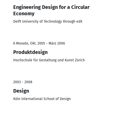
Engineering Design for a Circular
Economy
Delft University of Technology through edX
6 Monate, Okt. 2005 - März 2006
Produktdesign
Hochschule für Gestaltung und Kunst Zürich
2003 - 2008
Design
Köln International School of Design