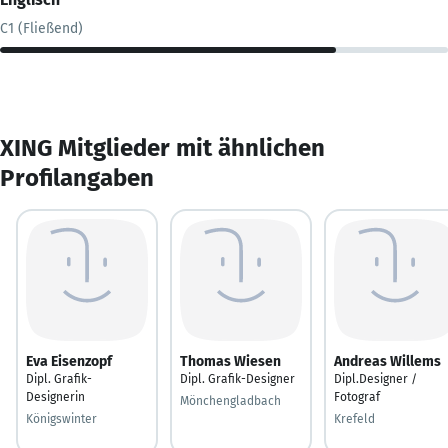
C1 (Fließend)
XING Mitglieder mit ähnlichen
Profilangaben
Eva Eisenzopf
Thomas Wiesen
Andreas Willems
Dipl. Grafik-
Dipl. Grafik-Designer
Dipl.Designer /
Designerin
Fotograf
Mönchengladbach
Königswinter
Krefeld