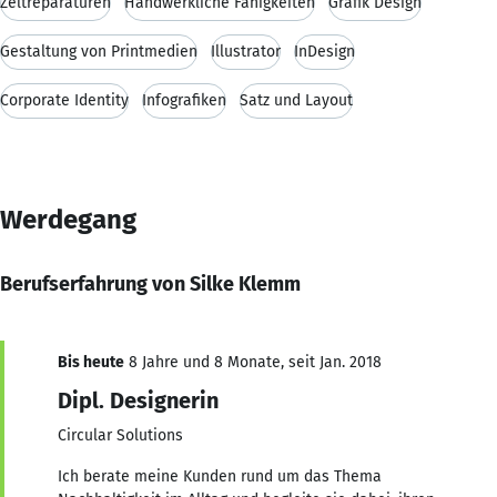
Zeltreparaturen
Handwerkliche Fähigkeiten
Grafik Design
Gestaltung von Printmedien
Illustrator
InDesign
Corporate Identity
Infografiken
Satz und Layout
Werdegang
Berufserfahrung von Silke Klemm
Bis heute
8 Jahre und 8 Monate, seit Jan. 2018
Dipl. Designerin
Circular Solutions
Ich berate meine Kunden rund um das Thema