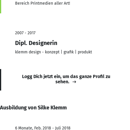
Bereich Printmedien aller Art!
2007 - 2017
Dipl. Designerin
klemm design - konzept | grafik | produkt
Logg Dich jetzt ein, um das ganze Profil zu
sehen.
Ausbildung von Silke Klemm
6 Monate, Feb. 2018 - Juli 2018