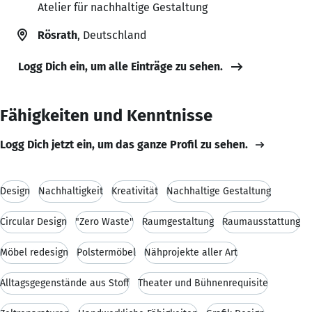
Atelier für nachhaltige Gestaltung
Rösrath
, Deutschland
Logg Dich ein, um alle Einträge zu sehen.
Fähigkeiten und Kenntnisse
Logg Dich jetzt ein, um das ganze Profil zu sehen.
Design
Nachhaltigkeit
Kreativität
Nachhaltige Gestaltung
Circular Design
"Zero Waste"
Raumgestaltung
Raumausstattung
Möbel redesign
Polstermöbel
Nähprojekte aller Art
Alltagsgegenstände aus Stoff
Theater und Bühnenrequisite