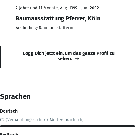
2 Jahre und 11 Monate, Aug. 1999 - Juni 2002
Raumausstattung Pferrer, Köln
Ausbildung: Raumausstatterin
Logg Dich jetzt ein, um das ganze Profil zu
sehen.
Sprachen
Deutsch
C2 (Verhandlungssicher / Muttersprachlich)
Englisch