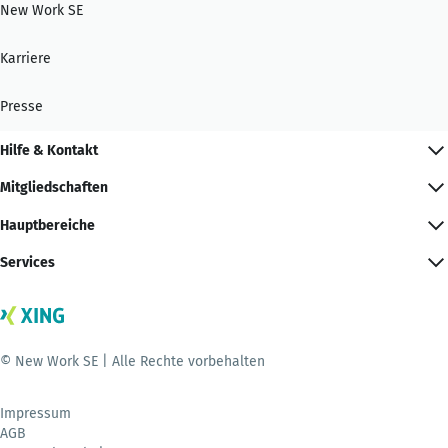
New Work SE
Karriere
Presse
Hilfe & Kontakt
Mitgliedschaften
Hauptbereiche
Services
© New Work SE | Alle Rechte vorbehalten
Impressum
AGB