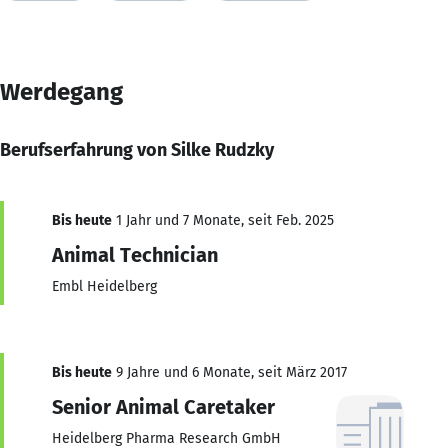
Werdegang
Berufserfahrung von Silke Rudzky
Bis heute
1 Jahr und 7 Monate, seit Feb. 2025
Animal Technician
Embl Heidelberg
Bis heute
9 Jahre und 6 Monate, seit März 2017
Senior Animal Caretaker
Heidelberg Pharma Research GmbH