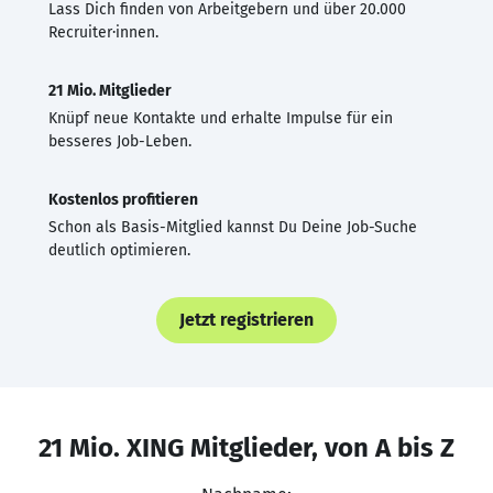
Lass Dich finden von Arbeitgebern und über 20.000
Recruiter·innen.
21 Mio. Mitglieder
Knüpf neue Kontakte und erhalte Impulse für ein
besseres Job-Leben.
Kostenlos profitieren
Schon als Basis-Mitglied kannst Du Deine Job-Suche
deutlich optimieren.
Jetzt registrieren
21 Mio. XING Mitglieder, von A bis Z