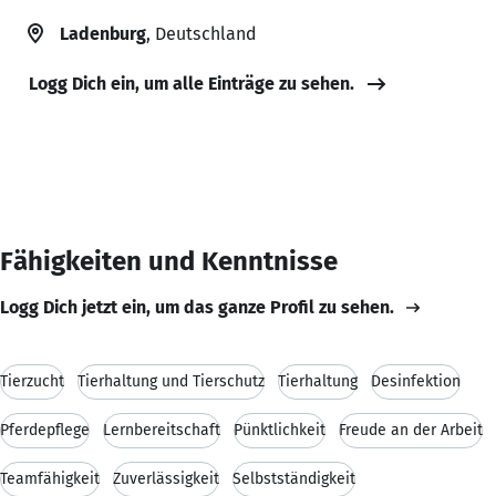
Ladenburg
, Deutschland
Logg Dich ein, um alle Einträge zu sehen.
Fähigkeiten und Kenntnisse
Logg Dich jetzt ein, um das ganze Profil zu sehen.
Tierzucht
Tierhaltung und Tierschutz
Tierhaltung
Desinfektion
Pferdepflege
Lernbereitschaft
Pünktlichkeit
Freude an der Arbeit
Teamfähigkeit
Zuverlässigkeit
Selbstständigkeit