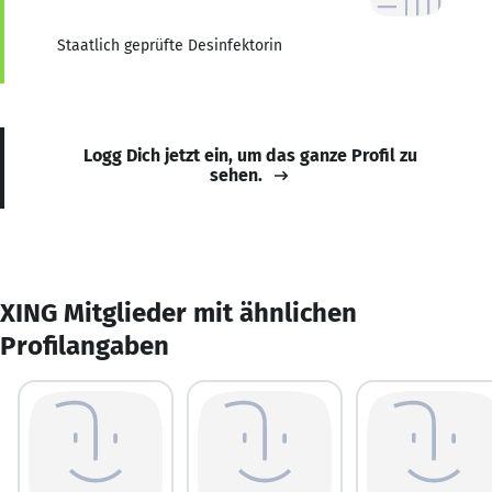
Staatlich geprüfte Desinfektorin
Logg Dich jetzt ein, um das ganze Profil zu
sehen.
XING Mitglieder mit ähnlichen
Profilangaben