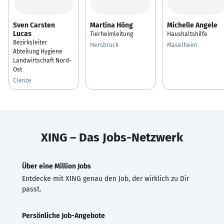
Sven Carsten
Martina Höng
Michelle Angele
Lucas
Tierheimleitung
Haushaltshilfe
Bezirksleiter
Hersbruck
Maselheim
Abteilung Hygiene
Landwirtschaft Nord-
Ost
Clenze
XING – Das Jobs-Netzwerk
Über eine Million Jobs
Entdecke mit XING genau den Job, der wirklich zu Dir
passt.
Persönliche Job-Angebote