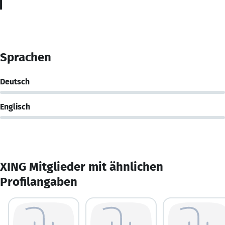
Sprachen
Deutsch
Englisch
XING Mitglieder mit ähnlichen
Profilangaben