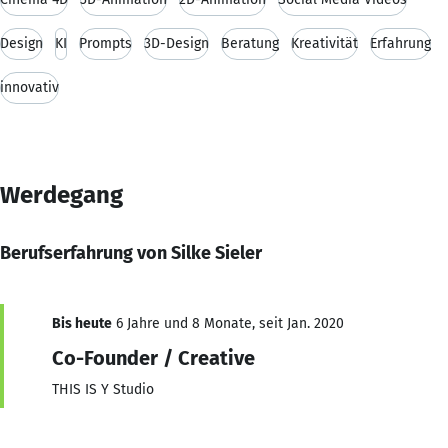
Design
KI
Prompts
3D-Design
Beratung
Kreativität
Erfahrung
innovativ
Werdegang
Berufserfahrung von Silke Sieler
Bis heute
6 Jahre und 8 Monate, seit Jan. 2020
Co-Founder / Creative
THIS IS Y Studio