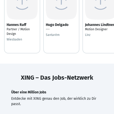
Hannes Raff
Hugo Delgado
Johannes Lindtne
Partner / Motion
---
Motion Designer
Design
Santarém
Linz
Wiesbaden
XING – Das Jobs-Netzwerk
Über eine Million Jobs
Entdecke mit XING genau den Job, der wirklich zu Dir
passt.