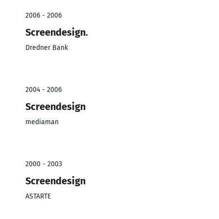
2006 - 2006
Screendesign.
Dredner Bank
2004 - 2006
Screendesign
mediaman
2000 - 2003
Screendesign
ASTARTE