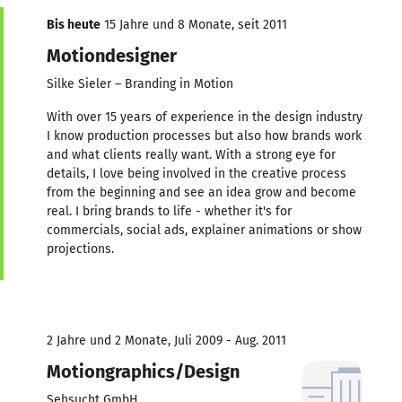
Bis heute
15 Jahre und 8 Monate, seit 2011
Motiondesigner
Silke Sieler – Branding in Motion
With over 15 years of experience in the design industry
I know production processes but also how brands work
and what clients really want. With a strong eye for
details, I love being involved in the creative process
from the beginning and see an idea grow and become
real. I bring brands to life - whether it's for
commercials, social ads, explainer animations or show
projections.
2 Jahre und 2 Monate, Juli 2009 - Aug. 2011
Motiongraphics/Design
Sehsucht GmbH