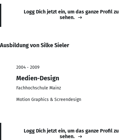
Logg Dich jetzt ein, um das ganze Profil zu
sehen.
Ausbildung von Silke Sieler
2004 - 2009
Medien-Design
Fachhochschule Mainz
Motion Graphics & Screendesign
Logg Dich jetzt ein, um das ganze Profil zu
sehen.