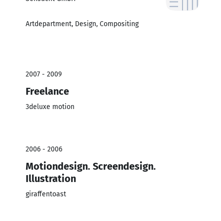
Artdepartment, Design, Compositing
2007 - 2009
Freelance
3deluxe motion
2006 - 2006
Motiondesign. Screendesign.
Illustration
giraffentoast