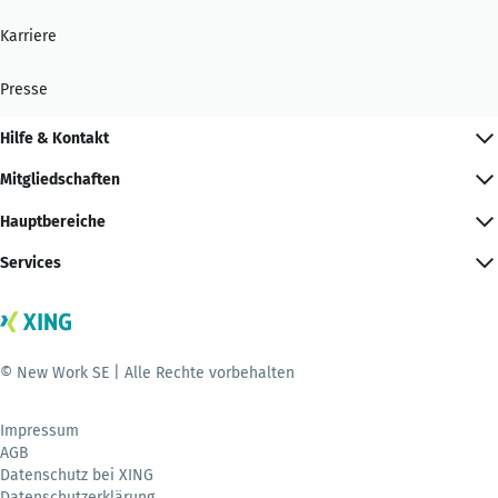
Karriere
Presse
Hilfe & Kontakt
Mitgliedschaften
Hauptbereiche
Services
© New Work SE | Alle Rechte vorbehalten
Impressum
AGB
Datenschutz bei XING
Datenschutzerklärung