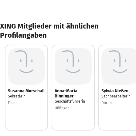
XING Mitglieder mit ähnlichen
Profilangaben
Susanna Murschall
Anna-Maria
Sylwia Nießen
Binninger
Sekretärin
Sachbearbeiterin
Geschäftsführerin
Essen
Düren
Hüfingen