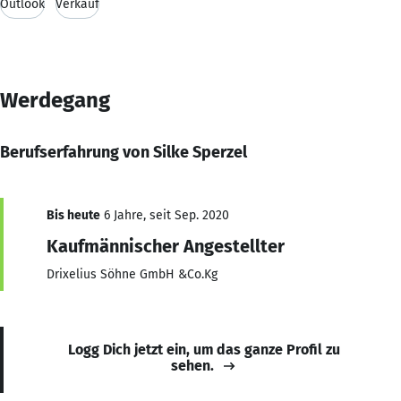
Outlook
Verkauf
Werdegang
Berufserfahrung von Silke Sperzel
Bis heute
6 Jahre, seit Sep. 2020
Kaufmännischer Angestellter
Drixelius Söhne GmbH &Co.Kg
Logg Dich jetzt ein, um das ganze Profil zu
sehen.