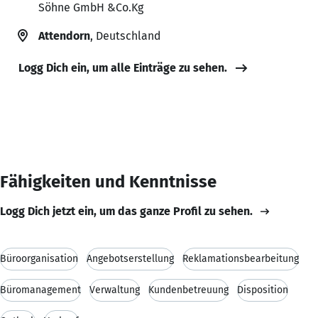
Söhne GmbH &Co.Kg
Attendorn
, Deutschland
Logg Dich ein, um alle Einträge zu sehen.
Fähigkeiten und Kenntnisse
Logg Dich jetzt ein, um das ganze Profil zu sehen.
Büroorganisation
Angebotserstellung
Reklamationsbearbeitung
Büromanagement
Verwaltung
Kundenbetreuung
Disposition