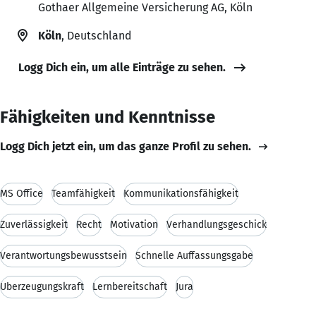
Gothaer Allgemeine Versicherung AG, Köln
Köln
, Deutschland
Logg Dich ein, um alle Einträge zu sehen.
Fähigkeiten und Kenntnisse
Logg Dich jetzt ein, um das ganze Profil zu sehen.
MS Office
Teamfähigkeit
Kommunikationsfähigkeit
Zuverlässigkeit
Recht
Motivation
Verhandlungsgeschick
Verantwortungsbewusstsein
Schnelle Auffassungsgabe
Überzeugungskraft
Lernbereitschaft
Jura