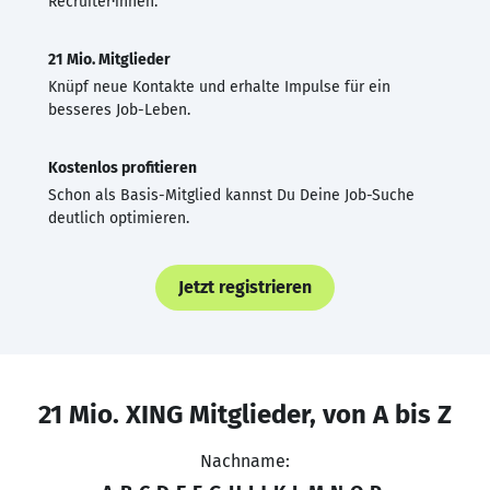
Recruiter·innen.
21 Mio. Mitglieder
Knüpf neue Kontakte und erhalte Impulse für ein
besseres Job-Leben.
Kostenlos profitieren
Schon als Basis-Mitglied kannst Du Deine Job-Suche
deutlich optimieren.
Jetzt registrieren
21 Mio. XING Mitglieder, von A bis Z
Nachname: