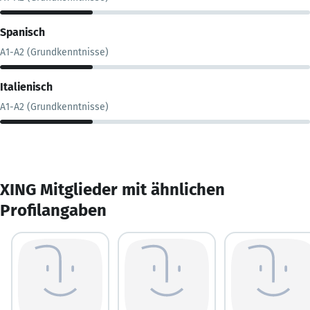
Spanisch
A1-A2 (Grundkenntnisse)
Italienisch
A1-A2 (Grundkenntnisse)
XING Mitglieder mit ähnlichen
Profilangaben