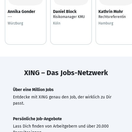
Annika Gonder
Daniel Block
Kathrin Mohr
---
Risikomanager KMU
Rechtsreferentin
Würzburg
Köln
Hamburg
XING – Das Jobs-Netzwerk
Über eine Million Jobs
Entdecke mit XING genau den Job, der wirklich zu Dir
passt.
Persönliche Job-Angebote
Lass Dich finden von Arbeitgebern und über 20.000