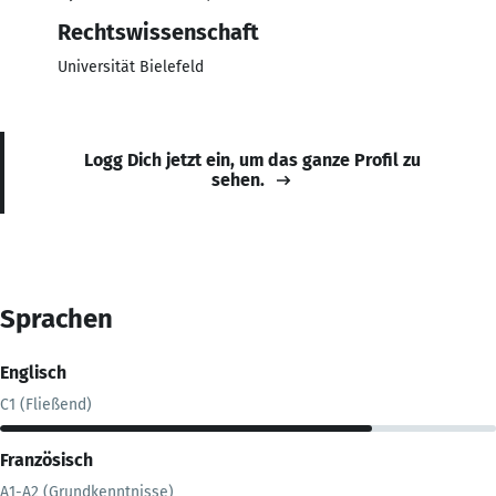
Rechtswissenschaft
Universität Bielefeld
Logg Dich jetzt ein, um das ganze Profil zu
sehen.
Sprachen
Englisch
C1 (Fließend)
Französisch
A1-A2 (Grundkenntnisse)