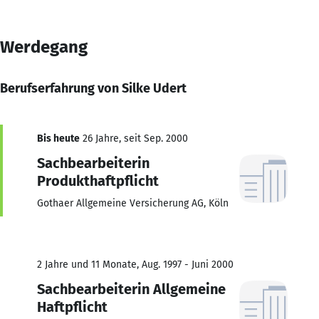
Werdegang
Berufserfahrung von Silke Udert
Bis heute
26 Jahre, seit Sep. 2000
Sachbearbeiterin
Produkthaftpflicht
Gothaer Allgemeine Versicherung AG, Köln
2 Jahre und 11 Monate, Aug. 1997 - Juni 2000
Sachbearbeiterin Allgemeine
Haftpflicht