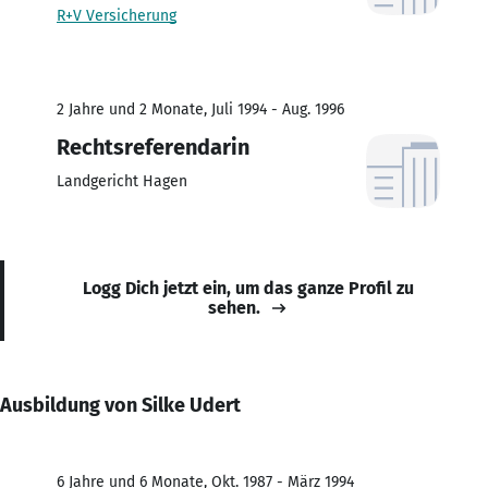
R+V Versicherung
2 Jahre und 2 Monate, Juli 1994 - Aug. 1996
Rechtsreferendarin
Landgericht Hagen
Logg Dich jetzt ein, um das ganze Profil zu
sehen.
Ausbildung von Silke Udert
6 Jahre und 6 Monate, Okt. 1987 - März 1994