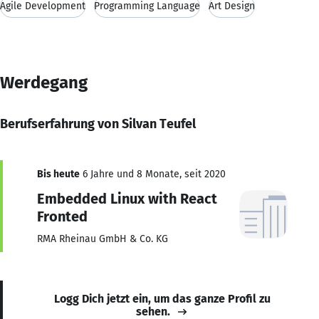
Agile Development
Programming Language
Art Design
Werdegang
Berufserfahrung von Silvan Teufel
Bis heute
6 Jahre und 8 Monate, seit 2020
Embedded Linux with React
Fronted
RMA Rheinau GmbH & Co. KG
Logg Dich jetzt ein, um das ganze Profil zu
sehen.