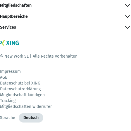
Mitgliedschaften
Hauptbereiche
Services
© New Work SE | Alle Rechte vorbehalten
Impressum
AGB
Datenschutz bei XING
Datenschutzerklärung
Mitgliedschaft kündigen
Tracking
Mitgliedschaften widerrufen
Sprache
Deutsch