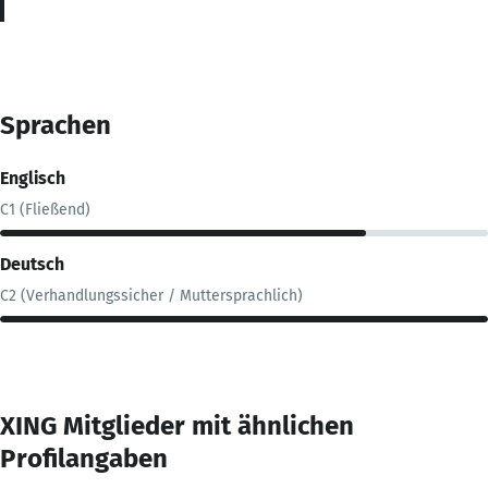
Sprachen
Englisch
C1 (Fließend)
Deutsch
C2 (Verhandlungssicher / Muttersprachlich)
XING Mitglieder mit ähnlichen
Profilangaben