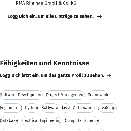
RMA Rheinau GmbH & Co. KG
Logg Dich ein, um alle Einträge zu sehen.
Fähigkeiten und Kenntnisse
Logg Dich jetzt ein, um das ganze Profil zu sehen.
Software Development
Project Management
Team work
Engineering
Python
Software
Java
Automation
JavaScript
Database
Electrical Engineering
Computer Science