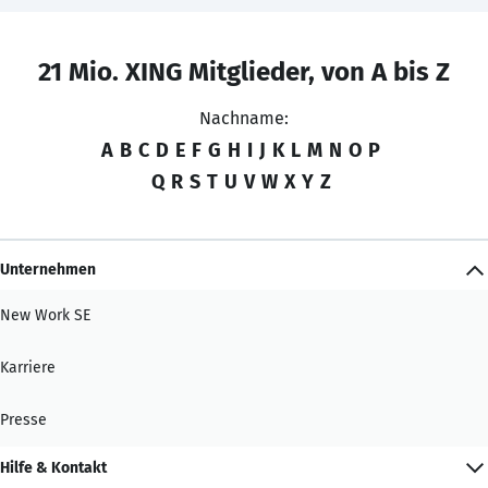
21 Mio. XING Mitglieder, von A bis Z
Nachname:
A
B
C
D
E
F
G
H
I
J
K
L
M
N
O
P
Q
R
S
T
U
V
W
X
Y
Z
Unternehmen
New Work SE
Karriere
Presse
Hilfe & Kontakt