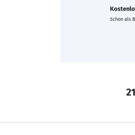
Kostenlo
Schon als B
21