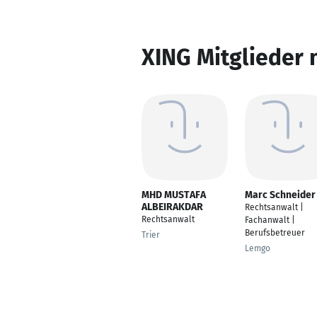
XING Mitglieder 
MHD MUSTAFA
Marc Schneider
ALBEIRAKDAR
Rechtsanwalt |
Rechtsanwalt
Fachanwalt |
Berufsbetreuer
Trier
Lemgo