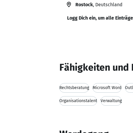
Rostock
, Deutschland
Logg Dich ein, um alle Einträg
Fähigkeiten und 
Rechtsberatung
Microsoft Word
Out
Organisationstalent
Verwaltung