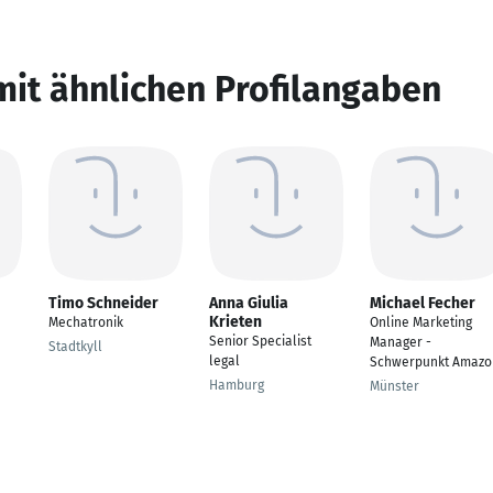
mit ähnlichen Profilangaben
Timo Schneider
Anna Giulia
Michael Fecher
Krieten
Mechatronik
Online Marketing
Senior Specialist
Manager -
Stadtkyll
legal
Schwerpunkt Amazo
Hamburg
Münster