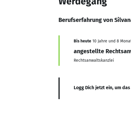
Werdegang
Berufserfahrung von Silva
Bis heute
10 Jahre und 8 Monate
angestellte Rechtsan
Rechtsanwaltskanzlei
Logg Dich jetzt ein, um das