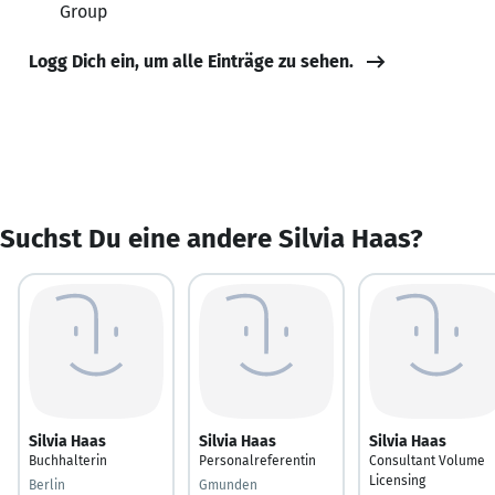
Group
Logg Dich ein, um alle Einträge zu sehen.
Suchst Du eine andere Silvia Haas?
Silvia Haas
Silvia Haas
Silvia Haas
Buchhalterin
Personalreferentin
Consultant Volume
Licensing
Berlin
Gmunden