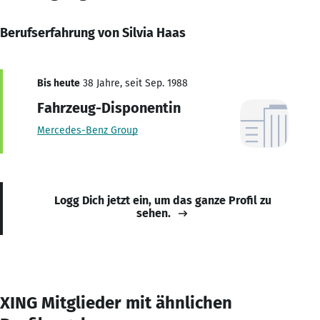
Berufserfahrung von Silvia Haas
Bis heute
38 Jahre, seit Sep. 1988
Fahrzeug-Disponentin
Mercedes-Benz Group
Logg Dich jetzt ein, um das ganze Profil zu
sehen.
XING Mitglieder mit ähnlichen