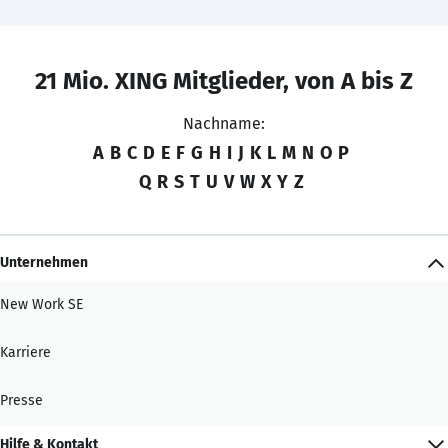
21 Mio. XING Mitglieder, von A bis Z
Nachname:
A
B
C
D
E
F
G
H
I
J
K
L
M
N
O
P
Q
R
S
T
U
V
W
X
Y
Z
Unternehmen
New Work SE
Karriere
Presse
Hilfe & Kontakt