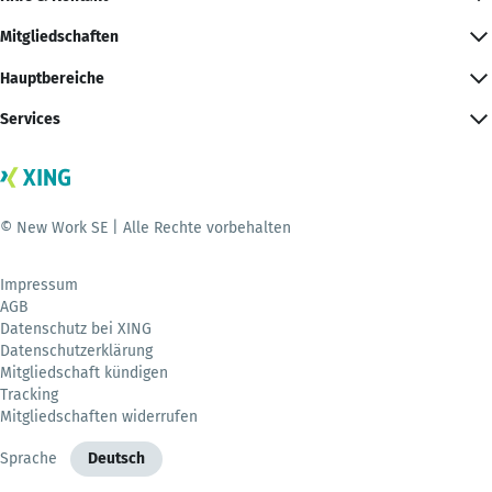
Mitgliedschaften
Hauptbereiche
Services
© New Work SE | Alle Rechte vorbehalten
Impressum
AGB
Datenschutz bei XING
Datenschutzerklärung
Mitgliedschaft kündigen
Tracking
Mitgliedschaften widerrufen
Sprache
Deutsch