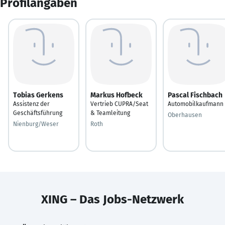
Profilangaben
Tobias Gerkens
Markus Hofbeck
Pascal Fischbach
Assistenz der
Vertrieb CUPRA/Seat
Automobilkaufmann
Geschäftsführung
& Teamleitung
Oberhausen
Nienburg/Weser
Roth
XING – Das Jobs-Netzwerk