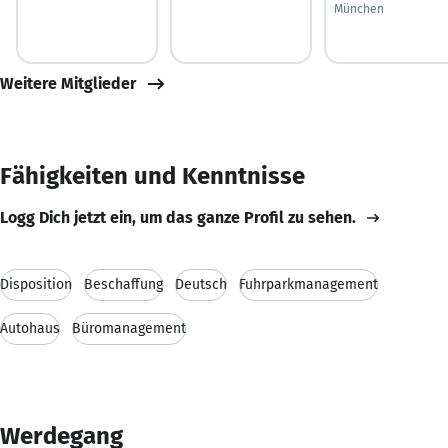
München
Weitere Mitglieder
Fähigkeiten und Kenntnisse
Logg Dich jetzt ein, um das ganze Profil zu sehen.
Disposition
Beschaffung
Deutsch
Fuhrparkmanagement
Autohaus
Büromanagement
Werdegang