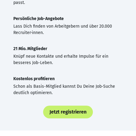
passt.
Persönliche Job-Angebote
Lass Dich finden von Arbeitgebern und über 20.000
Recruiter·innen.
21 Mio. Mitglieder
Knüpf neue Kontakte und erhalte Impulse für ein
besseres Job-Leben.
Kostenlos profitieren
Schon als Basis-Mitglied kannst Du Deine Job-Suche
deutlich optimieren.
Jetzt registrieren