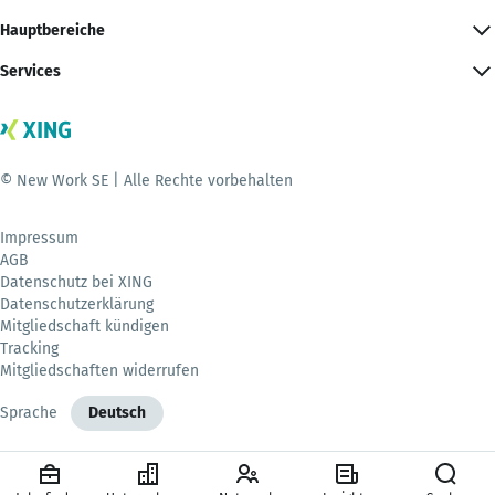
Hauptbereiche
Services
© New Work SE | Alle Rechte vorbehalten
Impressum
AGB
Datenschutz bei XING
Datenschutzerklärung
Mitgliedschaft kündigen
Tracking
Mitgliedschaften widerrufen
Sprache
Deutsch