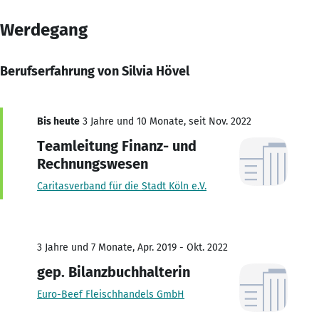
Werdegang
Berufserfahrung von Silvia Hövel
Bis heute
3 Jahre und 10 Monate, seit Nov. 2022
Teamleitung Finanz- und
Rechnungswesen
Caritasverband für die Stadt Köln e.V.
3 Jahre und 7 Monate, Apr. 2019 - Okt. 2022
gep. Bilanzbuchhalterin
Euro-Beef Fleischhandels GmbH