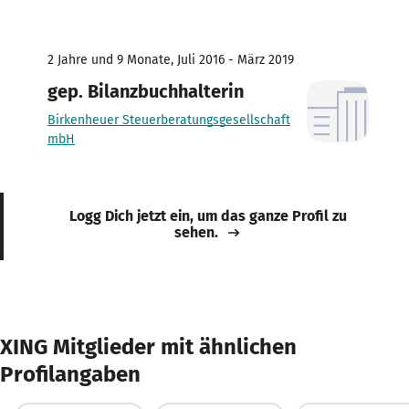
2 Jahre und 9 Monate, Juli 2016 - März 2019
gep. Bilanzbuchhalterin
Birkenheuer Steuerberatungsgesellschaft
mbH
Logg Dich jetzt ein, um das ganze Profil zu
sehen.
XING Mitglieder mit ähnlichen
Profilangaben