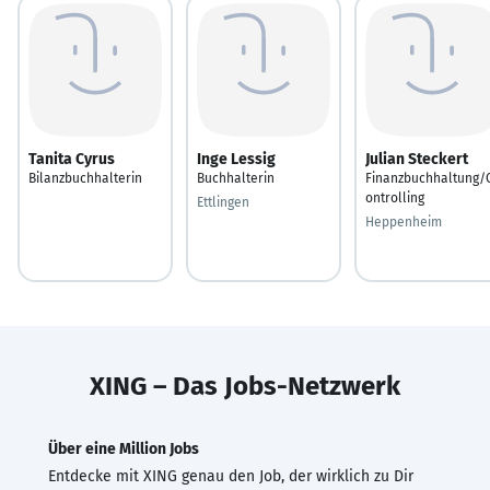
Tanita Cyrus
Inge Lessig
Julian Steckert
Bilanzbuchhalterin
Buchhalterin
Finanzbuchhaltung/
ontrolling
Ettlingen
Heppenheim
XING – Das Jobs-Netzwerk
Über eine Million Jobs
Entdecke mit XING genau den Job, der wirklich zu Dir