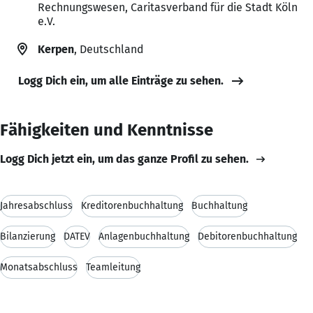
Rechnungswesen, Caritasverband für die Stadt Köln
e.V.
Kerpen
, Deutschland
Logg Dich ein, um alle Einträge zu sehen.
Fähigkeiten und Kenntnisse
Logg Dich jetzt ein, um das ganze Profil zu sehen.
Jahresabschluss
Kreditorenbuchhaltung
Buchhaltung
Bilanzierung
DATEV
Anlagenbuchhaltung
Debitorenbuchhaltung
Monatsabschluss
Teamleitung