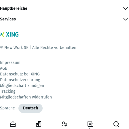
Hauptbereiche
Services
© New Work SE | Alle Rechte vorbehalten
Impressum
AGB
Datenschutz bei XING
Datenschutzerklärung
Mitgliedschaft kündigen
Tracking
Mitgliedschaften widerrufen
Sprache
Deutsch