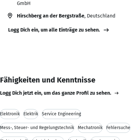
GmbH
Hirschberg an der Bergstraße
, Deutschland
Logg Dich ein, um alle Einträge zu sehen.
Fähigkeiten und Kenntnisse
Logg Dich jetzt ein, um das ganze Profil zu sehen.
Elektronik
Elektrik
Service Engineering
Mess-, Steuer- und Regelungstechnik
Mechatronik
Fehlersuche