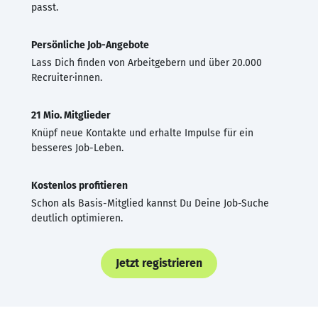
passt.
Persönliche Job-Angebote
Lass Dich finden von Arbeitgebern und über 20.000
Recruiter·innen.
21 Mio. Mitglieder
Knüpf neue Kontakte und erhalte Impulse für ein
besseres Job-Leben.
Kostenlos profitieren
Schon als Basis-Mitglied kannst Du Deine Job-Suche
deutlich optimieren.
Jetzt registrieren