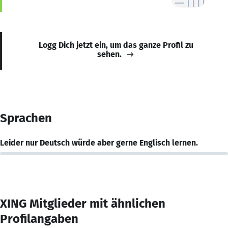
Logg Dich jetzt ein, um das ganze Profil zu
sehen.
Sprachen
Leider nur Deutsch würde aber gerne Englisch lernen.
XING Mitglieder mit ähnlichen
Profilangaben