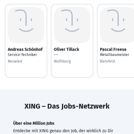
Andreas Schönhof
Oliver Tillack
Pascal Freese
Service-Techniker
---
Metallbaumeister
Neuwied
Wolfsburg
Bielefeld
XING – Das Jobs-Netzwerk
Über eine Million Jobs
Entdecke mit XING genau den Job, der wirklich zu Dir