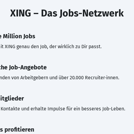
XING – Das Jobs-Netzwerk
 Million Jobs
t XING genau den Job, der wirklich zu Dir passt.
che Job-Angebote
inden von Arbeitgebern und über 20.000 Recruiter·innen.
itglieder
Kontakte und erhalte Impulse für ein besseres Job-Leben.
s profitieren