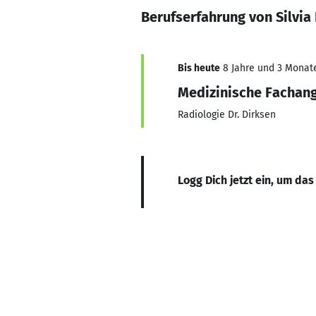
Berufserfahrung von Silvia
Bis heute
8 Jahre und 3 Monate,
Medizinische Fachang
Radiologie Dr. Dirksen
Logg Dich jetzt ein, um das