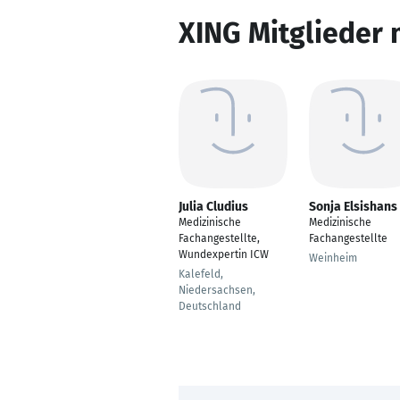
XING Mitglieder 
Julia Cludius
Sonja Elsishans
Medizinische
Medizinische
Fachangestellte,
Fachangestellte
Wundexpertin ICW
Weinheim
Kalefeld,
Niedersachsen,
Deutschland