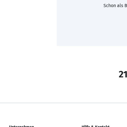
Schon als B
21