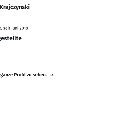
 Krajczynski
 seit Juni 2018
estellte
 ganze Profil zu sehen.