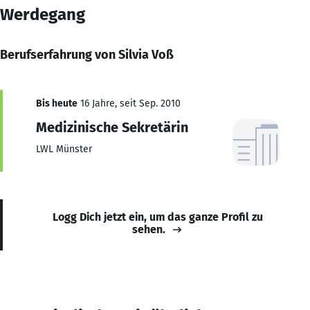
Werdegang
Berufserfahrung von Silvia Voß
Bis heute
16 Jahre, seit Sep. 2010
Medizinische Sekretärin
LWL Münster
Logg Dich jetzt ein, um das ganze Profil zu
sehen.