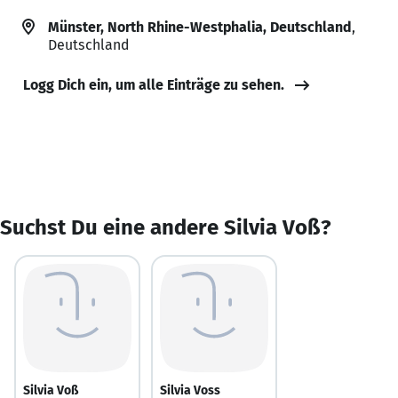
Münster, North Rhine-Westphalia, Deutschland
,
Deutschland
Logg Dich ein, um alle Einträge zu sehen.
Suchst Du eine andere Silvia Voß?
Silvia Voß
Silvia Voss