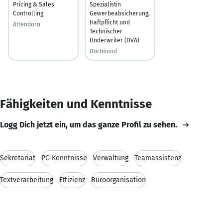
Pricing & Sales
Spezialistin
Controlling
Gewerbeabsicherung,
Haftpflicht und
Attendorn
Technischer
Underwriter (DVA)
Dortmund
Fähigkeiten und Kenntnisse
Logg Dich jetzt ein, um das ganze Profil zu sehen.
Sekretariat
PC-Kenntnisse
Verwaltung
Teamassistenz
Textverarbeitung
Effizienz
Büroorganisation