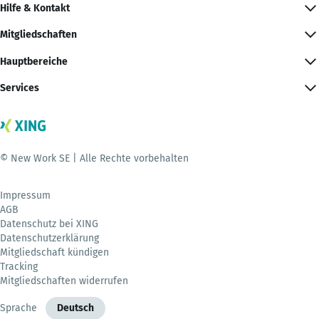
Hilfe & Kontakt
Mitgliedschaften
Hauptbereiche
Services
© New Work SE | Alle Rechte vorbehalten
Impressum
AGB
Datenschutz bei XING
Datenschutzerklärung
Mitgliedschaft kündigen
Tracking
Mitgliedschaften widerrufen
Sprache
Deutsch