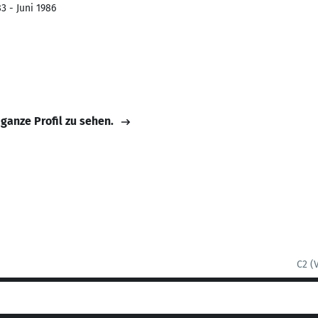
3 - Juni 1986
 ganze Profil zu sehen.
C2 (