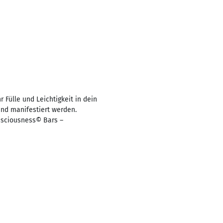
Fülle und Leichtigkeit in dein
nd manifestiert werden.
nsciousness© Bars –