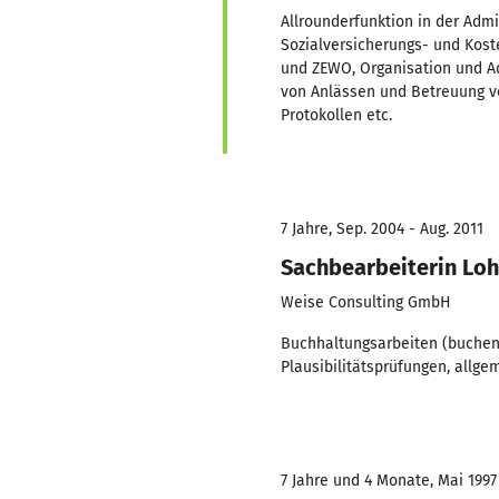
Allrounderfunktion in der Admi
Sozialversicherungs- und Kost
und ZEWO, Organisation und A
von Anlässen und Betreuung v
Protokollen etc.
7 Jahre, Sep. 2004 - Aug. 2011
Sachbearbeiterin Loh
Weise Consulting GmbH
Buchhaltungsarbeiten (buchen
Plausibilitätsprüfungen, allg
7 Jahre und 4 Monate, Mai 1997