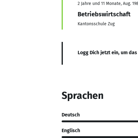
2 Jahre und 11 Monate, Aug. 198
Betriebswirtschaft
Kantonsschule Zug
Logg Dich jetzt ein, um das
Sprachen
Deutsch
Englisch