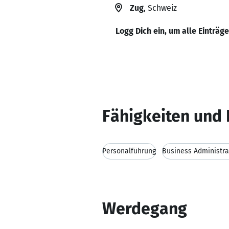
Zug
, Schweiz
Logg Dich ein, um alle Einträg
Fähigkeiten und 
Personalführung
Business Administra
Werdegang