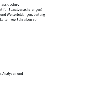
lass-, Lohn-,
t für Sozialversicherungen)
und Weiterbildungen, Leitung
keiten wie Schreiben von
n, Analysen und