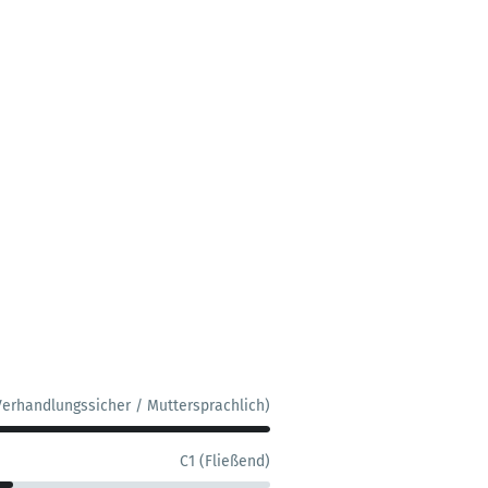
Verhandlungssicher / Muttersprachlich)
C1 (Fließend)