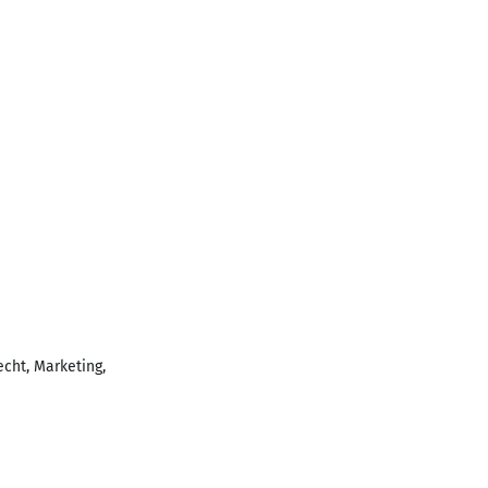
cht, Marketing,