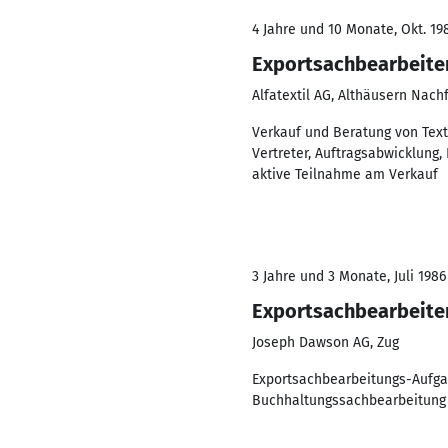
4 Jahre und 10 Monate, Okt. 198
Exportsachbearbeite
Alfatextil AG, Althäusern Nachf
Verkauf und Beratung von Tex
Vertreter, Auftragsabwicklung,
aktive Teilnahme am Verkauf
3 Jahre und 3 Monate, Juli 1986
Exportsachbearbeite
Joseph Dawson AG, Zug
Exportsachbearbeitungs-Aufgab
Buchhaltungssachbearbeitung