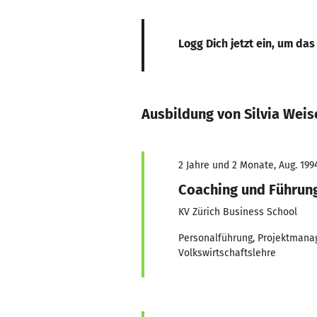
Logg Dich jetzt ein, um das
Ausbildung von Silvia Wei
2 Jahre und 2 Monate, Aug. 1994
Coaching und Führun
KV Zürich Business School
Personalführung, Projektmanag
Volkswirtschaftslehre