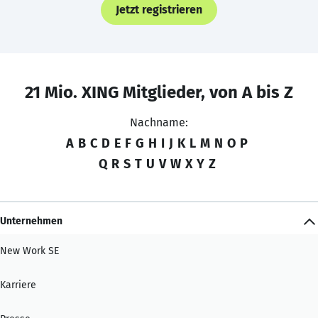
Jetzt registrieren
21 Mio. XING Mitglieder, von A bis Z
Nachname:
A
B
C
D
E
F
G
H
I
J
K
L
M
N
O
P
Q
R
S
T
U
V
W
X
Y
Z
Unternehmen
New Work SE
Karriere