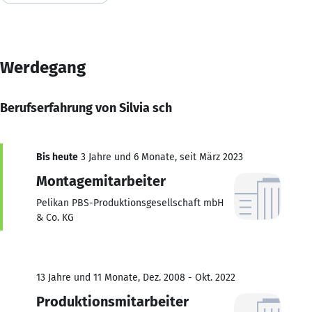
Werdegang
Berufserfahrung von Silvia sch
Bis heute
3 Jahre und 6 Monate, seit März 2023
Montagemitarbeiter
Pelikan PBS-Produktionsgesellschaft mbH
& Co. KG
13 Jahre und 11 Monate, Dez. 2008 - Okt. 2022
Produktionsmitarbeiter