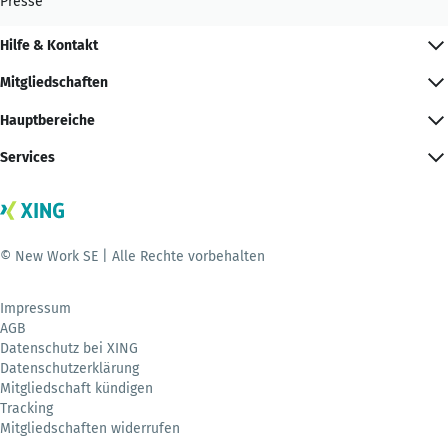
Presse
Hilfe & Kontakt
Mitgliedschaften
Hauptbereiche
Services
© New Work SE | Alle Rechte vorbehalten
Impressum
AGB
Datenschutz bei XING
Datenschutzerklärung
Mitgliedschaft kündigen
Tracking
Mitgliedschaften widerrufen