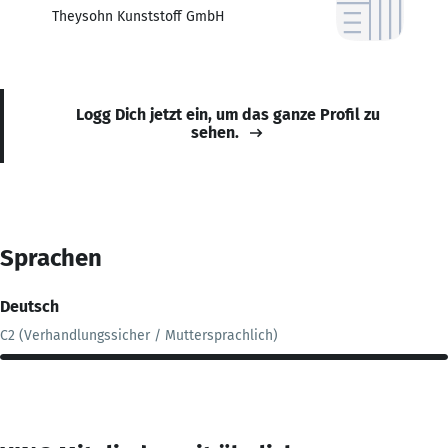
Theysohn Kunststoff GmbH
Logg Dich jetzt ein, um das ganze Profil zu
sehen.
Sprachen
Deutsch
C2 (Verhandlungssicher / Muttersprachlich)