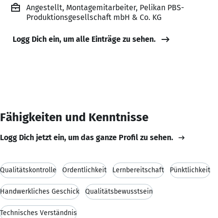
Angestellt, Montagemitarbeiter, Pelikan PBS-
Produktionsgesellschaft mbH & Co. KG
Logg Dich ein, um alle Einträge zu sehen.
Fähigkeiten und Kenntnisse
Logg Dich jetzt ein, um das ganze Profil zu sehen.
Qualitätskontrolle
Ordentlichkeit
Lernbereitschaft
Pünktlichkeit
Handwerkliches Geschick
Qualitätsbewusstsein
Technisches Verständnis