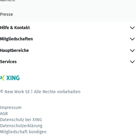
Presse
Hilfe & Kontakt
Mitgliedschaften
Hauptbereiche
Services
© New Work SE | Alle Rechte vorbehalten
Impressum
AGB
Datenschutz bei XING
Datenschutzerklärung
Mitgliedschaft kündigen