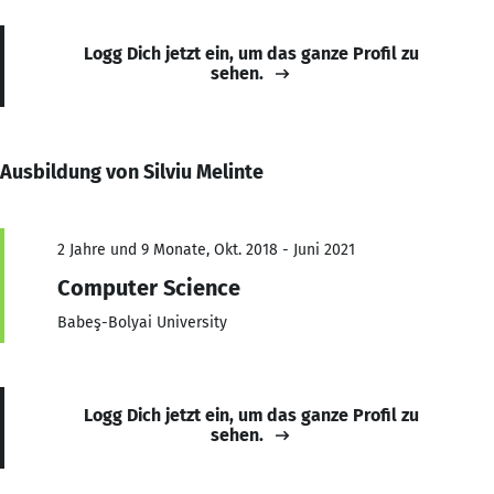
Logg Dich jetzt ein, um das ganze Profil zu
sehen.
Ausbildung von Silviu Melinte
2 Jahre und 9 Monate, Okt. 2018 - Juni 2021
Computer Science
Babeş-Bolyai University
Logg Dich jetzt ein, um das ganze Profil zu
sehen.