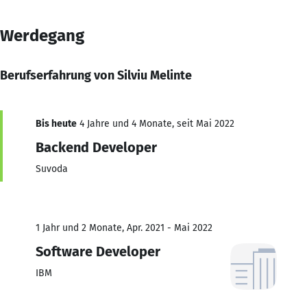
Werdegang
Berufserfahrung von Silviu Melinte
Bis heute
4 Jahre und 4 Monate, seit Mai 2022
Backend Developer
Suvoda
1 Jahr und 2 Monate, Apr. 2021 - Mai 2022
Software Developer
IBM