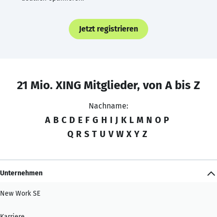
Jetzt registrieren
21 Mio. XING Mitglieder, von A bis Z
Nachname:
A
B
C
D
E
F
G
H
I
J
K
L
M
N
O
P
Q
R
S
T
U
V
W
X
Y
Z
Unternehmen
New Work SE
Karriere