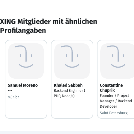
XING Mitglieder mit ähnlichen
Profilangaben
Samuel Moreno
Khaled Sabbah
Constantine
Chuprik
---
Backend Enginner (
Founder / Project
PHP, Nodejs)
Múnich
Manager / Backend
Developer
Saint Petersburg