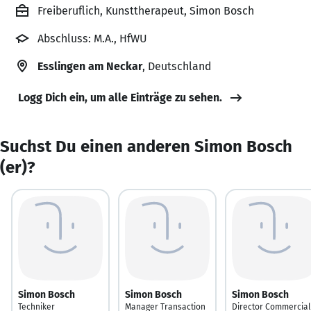
Freiberuflich, Kunsttherapeut, Simon Bosch
Abschluss: M.A., HfWU
Esslingen am Neckar
, Deutschland
Logg Dich ein, um alle Einträge zu sehen.
Suchst Du einen anderen Simon Bosch
(er)?
Simon Bosch
Simon Bosch
Simon Bosch
Techniker
Manager Transaction
Director Commercial