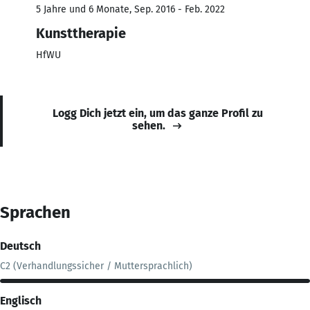
5 Jahre und 6 Monate, Sep. 2016 - Feb. 2022
Kunsttherapie
HfWU
Logg Dich jetzt ein, um das ganze Profil zu
sehen.
Sprachen
Deutsch
C2 (Verhandlungssicher / Muttersprachlich)
Englisch