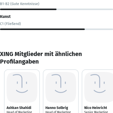
B1-B2 (Gute Kenntnisse)
Kunst
C1 (Fließend)
XING Mitglieder mit ähnlichen
Profilangaben
Ashkan Shahidi
Hanno Solbrig
Nico Heinricht
Head of Marketing
Head of Marketing
Senior Marketing