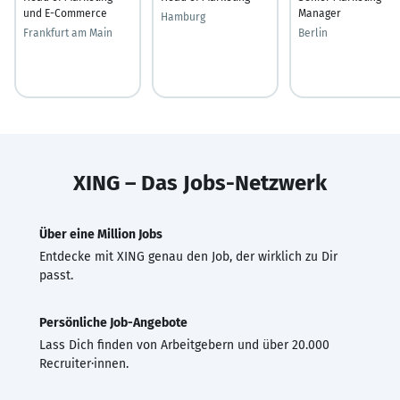
und E-Commerce
Manager
Hamburg
Frankfurt am Main
Berlin
XING – Das Jobs-Netzwerk
Über eine Million Jobs
Entdecke mit XING genau den Job, der wirklich zu Dir
passt.
Persönliche Job-Angebote
Lass Dich finden von Arbeitgebern und über 20.000
Recruiter·innen.