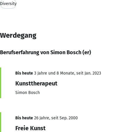
Diversity
Werdegang
Berufserfahrung von Simon Bosch (er)
Bis heute
3 Jahre und 8 Monate, seit Jan. 2023
Kunsttherapeut
Simon Bosch
Bis heute
26 Jahre, seit Sep. 2000
Freie Kunst