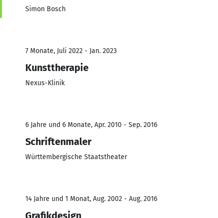
Simon Bosch
7 Monate, Juli 2022 - Jan. 2023
Kunsttherapie
Nexus-Klinik
6 Jahre und 6 Monate, Apr. 2010 - Sep. 2016
Schriftenmaler
Württembergische Staatstheater
14 Jahre und 1 Monat, Aug. 2002 - Aug. 2016
Grafikdesign