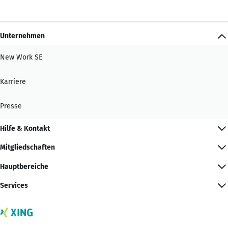
Unternehmen
New Work SE
Karriere
Presse
Hilfe & Kontakt
Mitgliedschaften
Hauptbereiche
Services