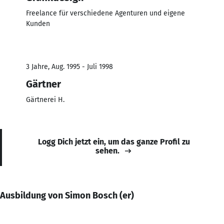
Freelance für verschiedene Agenturen und eigene
Kunden
3 Jahre, Aug. 1995 - Juli 1998
Gärtner
Gärtnerei H.
Logg Dich jetzt ein, um das ganze Profil zu
sehen.
Ausbildung von Simon Bosch (er)