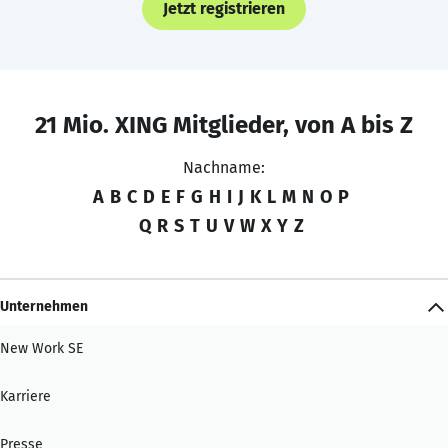
Jetzt registrieren
21 Mio. XING Mitglieder, von A bis Z
Nachname:
A
B
C
D
E
F
G
H
I
J
K
L
M
N
O
P
Q
R
S
T
U
V
W
X
Y
Z
Unternehmen
New Work SE
Karriere
Presse