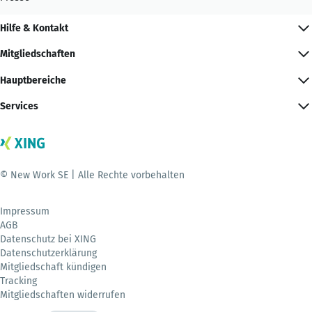
Hilfe & Kontakt
Mitgliedschaften
Hauptbereiche
Services
© New Work SE | Alle Rechte vorbehalten
Impressum
AGB
Datenschutz bei XING
Datenschutzerklärung
Mitgliedschaft kündigen
Tracking
Mitgliedschaften widerrufen