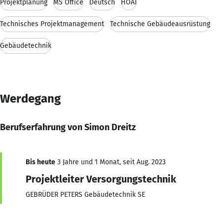
Projektplanung
MS Office
Deutsch
HOAI
Technisches Projektmanagement
Technische Gebäudeausrüstung
Gebäudetechnik
Werdegang
Berufserfahrung von Simon Dreitz
Bis heute
3 Jahre und 1 Monat, seit Aug. 2023
Projektleiter Versorgungstechnik
GEBRÜDER PETERS Gebäudetechnik SE