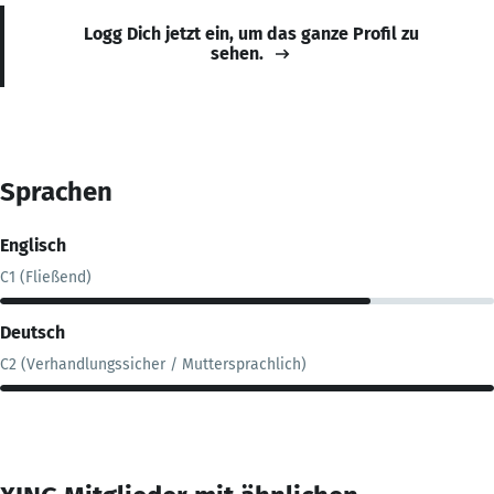
Logg Dich jetzt ein, um das ganze Profil zu
sehen.
Sprachen
Englisch
C1 (Fließend)
Deutsch
C2 (Verhandlungssicher / Muttersprachlich)