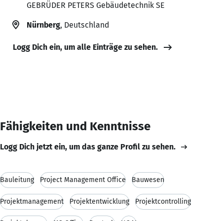
GEBRÜDER PETERS Gebäudetechnik SE
Nürnberg
, Deutschland
Logg Dich ein, um alle Einträge zu sehen.
Fähigkeiten und Kenntnisse
Logg Dich jetzt ein, um das ganze Profil zu sehen.
Bauleitung
Project Management Office
Bauwesen
Projektmanagement
Projektentwicklung
Projektcontrolling